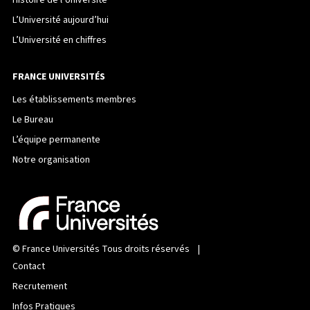
L’Université aujourd’hui
L’Université en chiffres
FRANCE UNIVERSITÉS
Les établissements membres
Le Bureau
L’équipe permanente
Notre organisation
©
France Universités
Tous droits réservés |
Contact
Recrutement
Infos Pratiques