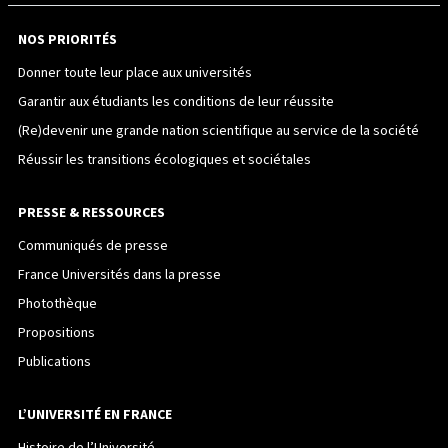
NOS PRIORITÉS
Donner toute leur place aux universités
Garantir aux étudiants les conditions de leur réussite
(Re)devenir une grande nation scientifique au service de la société
Réussir les transitions écologiques et sociétales
PRESSE & RESSOURCES
Communiqués de presse
France Universités dans la presse
Photothèque
Propositions
Publications
L’UNIVERSITÉ EN FRANCE
Histoire de l’Université