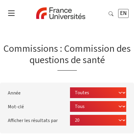
EN
Commissions :
Commission des
questions de santé
Année
Mot-clé
Afficher les résultats par