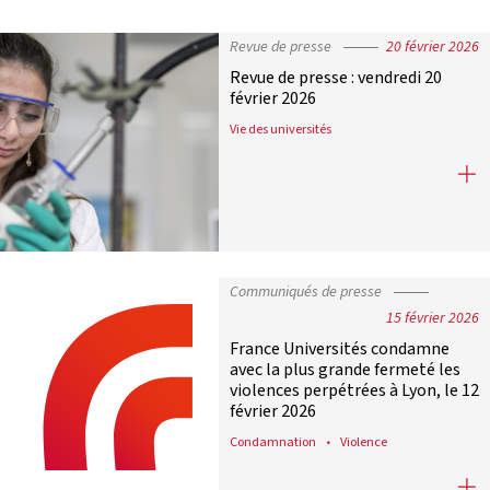
Revue de presse
20 février 2026
Revue de presse : vendredi 20
février 2026
Vie des universités
Revue de presse : vendredi 20 févrie
Communiqués de presse
15 février 2026
France Universités condamne
avec la plus grande fermeté les
violences perpétrées à Lyon, le 12
février 2026
Condamnation
Violence
France Universités condamne avec la