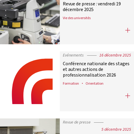
Revue de presse : vendredi 19
décembre 2025
Vie des universités
Revue de presse : vendredi 19 déce
Evénements
16 décembre 2025
Conférence nationale des stages
et autres actions de
professionnalisation 2026
Formation
Orientation
Conférence nationale des stages et
Revue de presse
5 décembre 2025