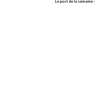
Le post de la semaine :