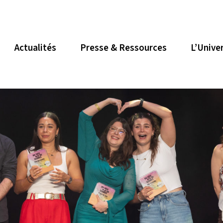
Actualités
Presse & Ressources
L’Unive