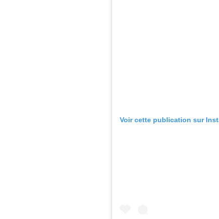
Voir cette publication sur In