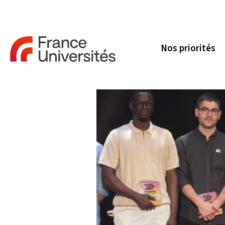
Nos priorités