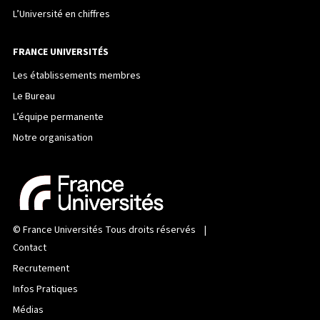
L’Université en chiffres
FRANCE UNIVERSITÉS
Les établissements membres
Le Bureau
L’équipe permanente
Notre organisation
©
France Universités
Tous droits réservés |
Contact
Recrutement
Infos Pratiques
Médias