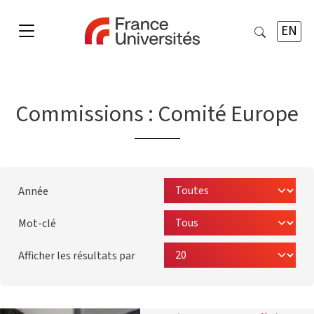
EN
Commissions :
Comité Europe
Année
Mot-clé
Afficher les résultats par