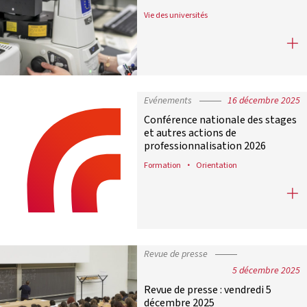
Vie des universités
Revue de presse : vendredi 19 déce
Evénements
16 décembre 2025
Conférence nationale des stages
et autres actions de
professionnalisation 2026
Formation
Orientation
Conférence nationale des stages et
Revue de presse
5 décembre 2025
Revue de presse : vendredi 5
décembre 2025