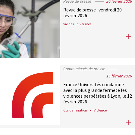
Revue de presse
20 février 2026
Revue de presse : vendredi 20
février 2026
Vie des universités
Revue de presse : vendredi 20 févrie
Communiqués de presse
15 février 2026
France Universités condamne
avec la plus grande fermeté les
violences perpétrées à Lyon, le 12
février 2026
Condamnation
Violence
France Universités condamne avec la