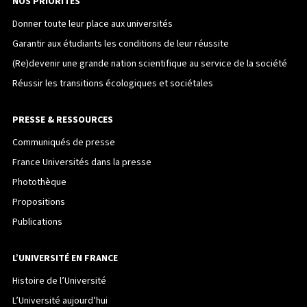
NOS PRIORITÉS
Donner toute leur place aux universités
Garantir aux étudiants les conditions de leur réussite
(Re)devenir une grande nation scientifique au service de la société
Réussir les transitions écologiques et sociétales
PRESSE & RESSOURCES
Communiqués de presse
France Universités dans la presse
Photothèque
Propositions
Publications
L’UNIVERSITÉ EN FRANCE
Histoire de l’Université
L’Université aujourd’hui