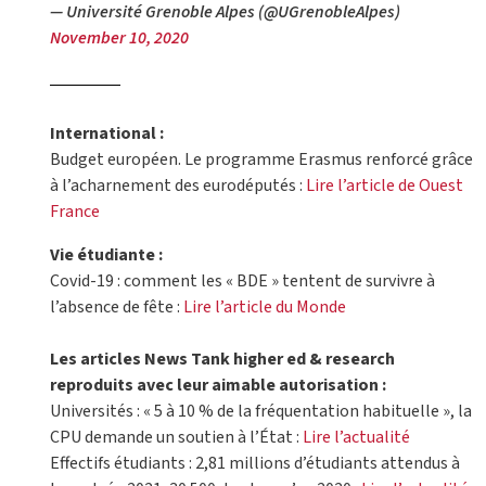
— Université Grenoble Alpes (@UGrenobleAlpes)
November 10, 2020
International :
Budget européen. Le programme Erasmus renforcé grâce
à l’acharnement des eurodéputés :
Lire l’article de Ouest
France
Vie étudiante :
Covid-19 : comment les « BDE » tentent de survivre à
l’absence de fête :
Lire l’article du Monde
Les articles News Tank higher ed & research
reproduits avec leur aimable autorisation :
Universités : « 5 à 10 % de la fréquentation habituelle », la
CPU demande un soutien à l’État :
Lire l’actualité
Effectifs étudiants : 2,81 millions d’étudiants attendus à