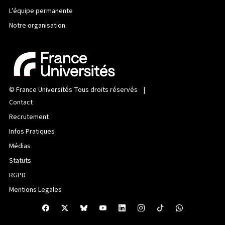
L’équipe permanente
Notre organisation
©
France Universités
Tous droits réservés |
Contact
Recrutement
Infos Pratiques
Médias
Statuts
RGPD
Mentions Legales