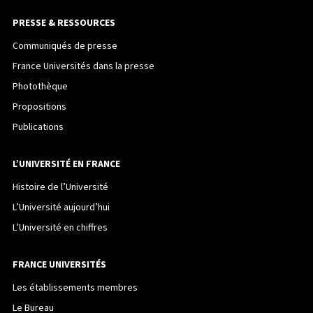
PRESSE & RESSOURCES
Communiqués de presse
France Universités dans la presse
Photothèque
Propositions
Publications
L’UNIVERSITÉ EN FRANCE
Histoire de l’Université
L’Université aujourd’hui
L’Université en chiffres
FRANCE UNIVERSITÉS
Les établissements membres
Le Bureau