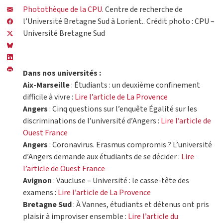
Photothèque de la CPU
. Centre de recherche de
l’Université Bretagne Sud à Lorient.. Crédit photo : CPU –
Université Bretagne Sud
Dans nos universités :
Aix-Marseille
: Étudiants : un deuxième confinement
difficile à vivre :
Lire l’article de La Provence
Angers
: Cinq questions sur l’enquête Égalité sur les
discriminations de l’université d’Angers :
Lire l’article de
Ouest France
Angers
: Coronavirus. Erasmus compromis ? L’université
d’Angers demande aux étudiants de se décider :
Lire
l’article de Ouest France
Avignon
: Vaucluse – Université : le casse-tête des
examens :
Lire l’article de La Provence
Bretagne Sud
: À Vannes, étudiants et détenus ont pris
plaisir à improviser ensemble :
Lire l’article du