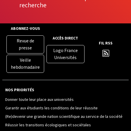
recherche
ABONNEZ-VOUS
ACCÈS DIRECT
Revue de
FIL RSS
presse
Logo France
Universités
Veille
hebdomadaire
NOS PRIORITÉS
Donner toute leur place aux universités
Garantir aux étudiants les conditions de leur réussite
(Re)devenir une grande nation scientifique au service de la société
Réussir les transitions écologiques et sociétales