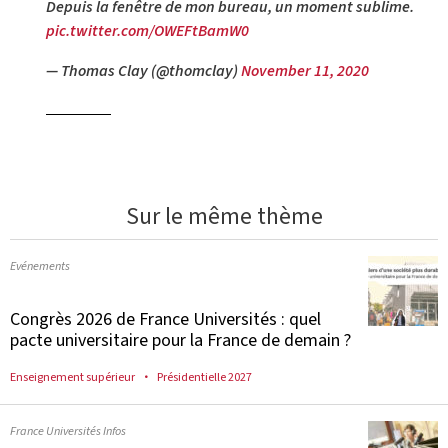
Depuis la fenêtre de mon bureau, un moment sublime.
pic.twitter.com/OWEFtBamW0
— Thomas Clay (@thomclay)
November 11, 2020
Sur le même thème
Evénements
Congrès 2026 de France Universités : quel
pacte universitaire pour la France de demain ?
Enseignement supérieur
Présidentielle 2027
France Universités Infos