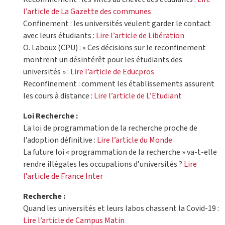
l’article de La Gazette des communes
Confinement : les universités veulent garder le contact
avec leurs étudiants :
Lire l’article de Libération
O. Laboux (CPU) : « Ces décisions sur le reconfinement
montrent un désintérêt pour les étudiants des
universités » :
Lire l’article de Educpros
Reconfinement : comment les établissements assurent
les cours à distance :
Lire l’article de L’Etudiant
Loi Recherche :
La loi de programmation de la recherche proche de
l’adoption définitive :
Lire l’article du Monde
La future loi « programmation de la recherche » va-t-elle
rendre illégales les occupations d’universités ?
Lire
l’article de France Inter
Recherche :
Quand les universités et leurs labos chassent la Covid-19 :
Lire l’article de Campus Matin