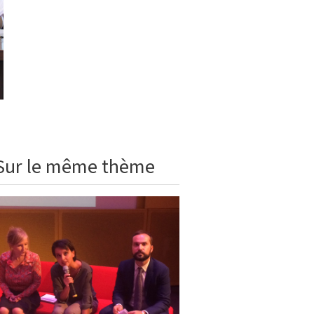
Sur le même thème