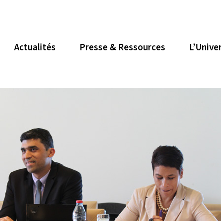
Actualités
Presse & Ressources
L’Unive