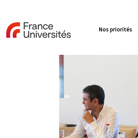
Nos priorités