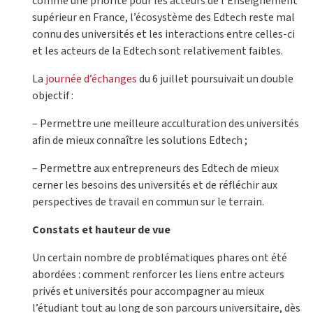
comme une priorité pour les acteurs de l’Enseignement
supérieur en France, l’écosystème des Edtech reste mal
connu des universités et les interactions entre celles-ci
et les acteurs de la Edtech sont relativement faibles.
La
journée d’échanges
du 6 juillet poursuivait un double
objectif :
– Permettre une meilleure acculturation des universités
afin de mieux connaître les solutions Edtech ;
– Permettre aux entrepreneurs des Edtech de mieux
cerner les besoins des universités et de réfléchir aux
perspectives de travail en commun sur le terrain.
Constats et hauteur de vue
Un certain nombre de problématiques phares ont été
abordées : comment renforcer les liens entre acteurs
privés et universités pour accompagner au mieux
l’étudiant tout au long de son parcours universitaire, dès