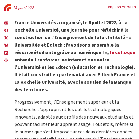
english version
15 juin 2022
France Universités a organisé, le 6 juillet 2022, à La
Rochelle Université, une journée pour réfléchir à la
construction de l’Enseignement du futur. Intitulé ««
Universités et Edtech : favorisons ensemble la
réussite étudiante grâce au numérique ! »,
le colloque
entendait renforcer les interactions entre
l’Université et les Edtech (Education et Technologie).
Il était construit en partenariat avec Edtech France et
La Rochelle Université, avec le soutien de la Banque
des territoires.
Progressivement, l’Enseignement supérieur et la
Recherche s’approprient les outils technologiques
innovants, adaptés aux profils des nouveaux étudiants et
pouvant faciliter leur apprentissage. Toutefois, même si
le numérique s’est imposé sur ces deux dernières années