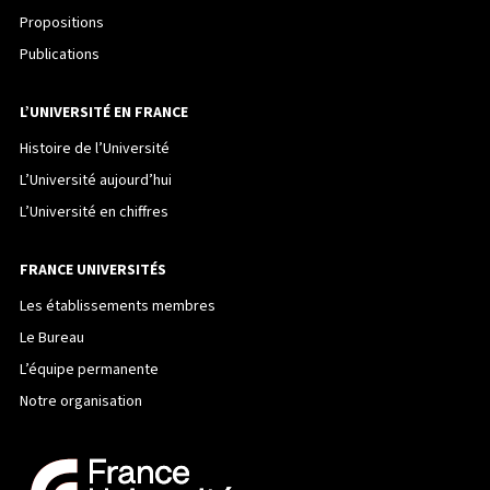
Propositions
Publications
L’UNIVERSITÉ EN FRANCE
Histoire de l’Université
L’Université aujourd’hui
L’Université en chiffres
FRANCE UNIVERSITÉS
Les établissements membres
Le Bureau
L’équipe permanente
Notre organisation