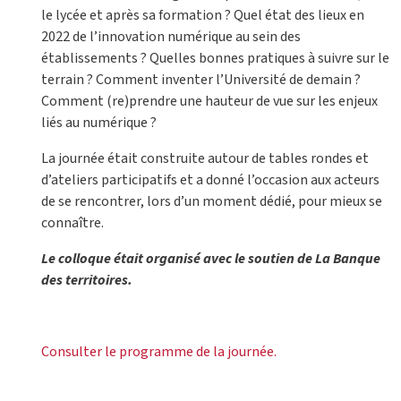
le lycée et après sa formation ? Quel état des lieux en
2022 de l’innovation numérique au sein des
établissements ? Quelles bonnes pratiques à suivre sur le
terrain ? Comment inventer l’Université de demain ?
Comment (re)prendre une hauteur de vue sur les enjeux
liés au numérique ?
La journée était construite autour de tables rondes et
d’ateliers participatifs et a donné l’occasion aux acteurs
de se rencontrer, lors d’un moment dédié, pour mieux se
connaître.
Le colloque était organisé avec le soutien de La Banque
des territoires.
Consulter le programme de la journée.