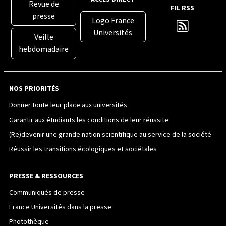
Revue de
FIL RSS
presse
Logo France
Universités
Veille
hebdomadaire
NOS PRIORITÉS
Donner toute leur place aux universités
Garantir aux étudiants les conditions de leur réussite
(Re)devenir une grande nation scientifique au service de la société
Réussir les transitions écologiques et sociétales
PRESSE & RESSOURCES
Communiqués de presse
France Universités dans la presse
Photothèque