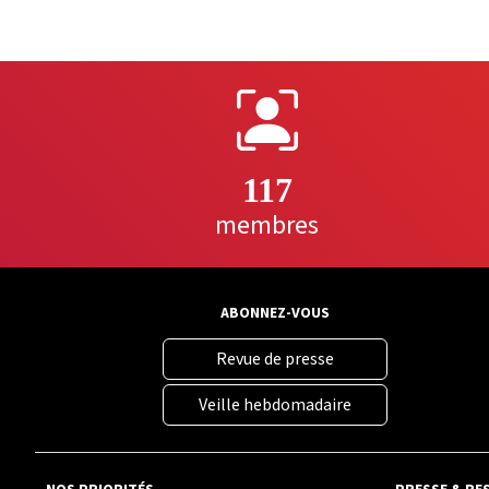
117
membres
ABONNEZ-VOUS
Revue de presse
Veille hebdomadaire