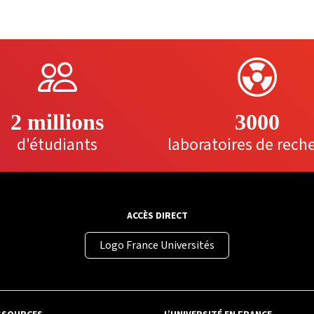
2 millions
3000
d'étudiants
laboratoires de rech
ACCÈS DIRECT
Logo France Universités