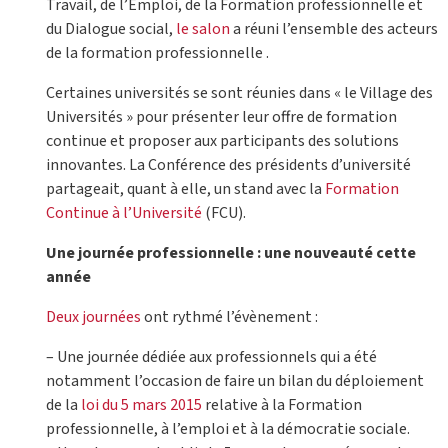
Travail, de l’Emploi, de la Formation professionnelle et
du Dialogue social,
le salon
a réuni l’ensemble des acteurs
de la formation professionnelle .
Certaines universités se sont réunies dans « le Village des
Universités » pour présenter leur offre de formation
continue et proposer aux participants des solutions
innovantes. La Conférence des présidents d’université
partageait, quant à elle, un stand avec la
Formation
Continue à l’Université
(FCU).
Une journée professionnelle : une nouveauté cette
année
Deux journées
ont rythmé l’évènement :
– Une journée dédiée aux professionnels qui a été
notamment l’occasion de faire un bilan du déploiement
de la
loi du 5 mars 2015
relative à la Formation
professionnelle, à l’emploi et à la démocratie sociale.