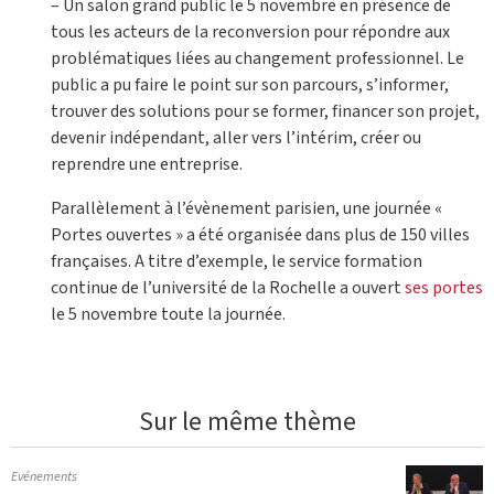
– Un salon grand public le 5 novembre en présence de
tous les acteurs de la reconversion pour répondre aux
problématiques liées au changement professionnel. Le
public a pu faire le point sur son parcours, s’informer,
trouver des solutions pour se former, financer son projet,
devenir indépendant, aller vers l’intérim, créer ou
reprendre une entreprise.
Parallèlement à l’évènement parisien, une journée «
Portes ouvertes » a été organisée dans plus de 150 villes
françaises. A titre d’exemple, le service formation
continue de l’université de la Rochelle a ouvert
ses portes
le 5 novembre toute la journée.
Sur le même thème
Evénements