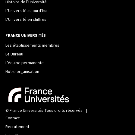
Histoire de l’Université
L’Université aujourd’hui
L’Université en chiffres
FRANCE UNIVERSITÉS
Les établissements membres
Le Bureau
L’équipe permanente
Notre organisation
©
France Universités
Tous droits réservés |
Contact
Recrutement