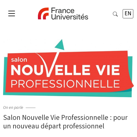
EN
On en parle
Salon Nouvelle Vie Professionnelle : pour
un nouveau départ professionnel