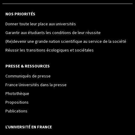
NOS PRIORITÉS
Donner toute leur place aux universités
Garantir aux étudiants les conditions de leur réussite
(Re)devenir une grande nation scientifique au service de la société
Réussir les transitions écologiques et sociétales
PRESSE & RESSOURCES
Communiqués de presse
France Universités dans la presse
Photothèque
Propositions
Publications
L’UNIVERSITÉ EN FRANCE