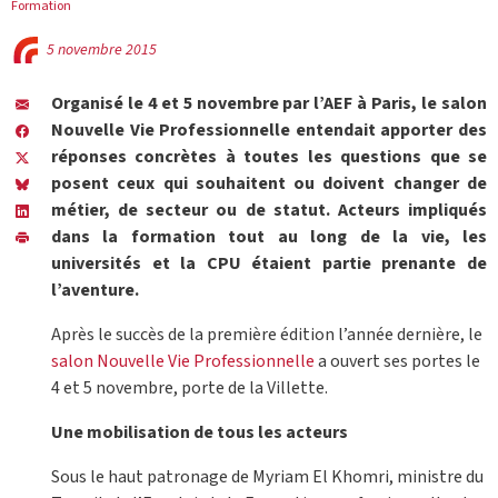
Formation
5 novembre 2015
Organisé le 4 et 5 novembre par l’AEF à Paris, le salon
Nouvelle Vie Professionnelle entendait apporter des
réponses concrètes à toutes les questions que se
posent ceux qui souhaitent ou doivent changer de
métier, de secteur ou de statut. Acteurs impliqués
dans la formation tout au long de la vie, les
universités et la CPU étaient partie prenante de
l’aventure.
Après le succès de la première édition l’année dernière, le
salon Nouvelle Vie Professionnelle
a ouvert ses portes le
4 et 5 novembre, porte de la Villette.
Une mobilisation de tous les acteurs
Sous le haut patronage de Myriam El Khomri, ministre du