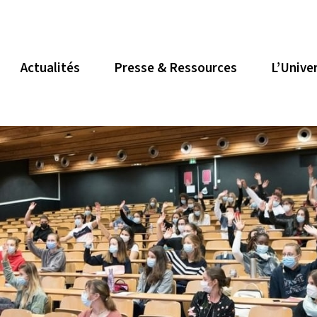
Actualités
Presse & Ressources
L’Unive