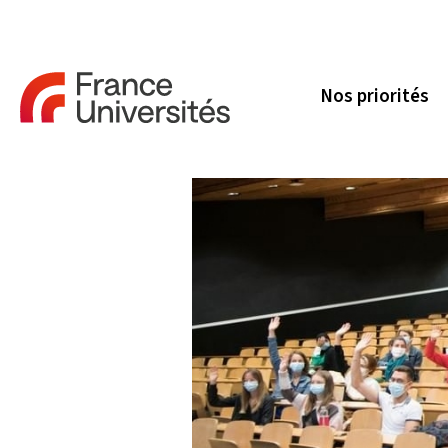
Nos priorités