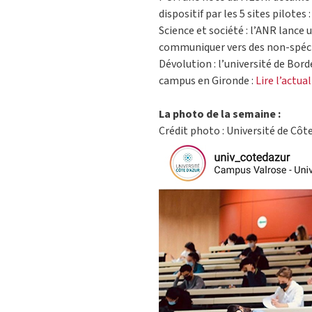
dispositif par les 5 sites pilotes 
Science et société : l’ANR lance 
communiquer vers des non-spéci
Dévolution : l’université de Bord
campus en Gironde :
Lire l’actual
La photo de la semaine :
Crédit photo : Université de Côt