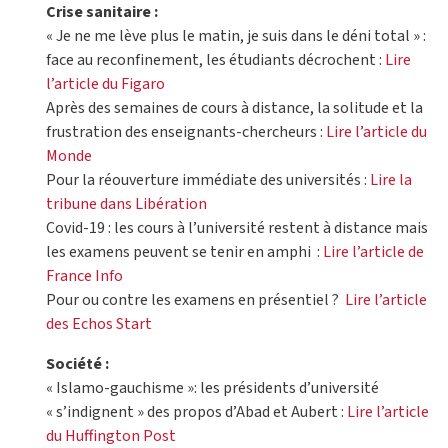
Crise sanitaire :
« Je ne me lève plus le matin, je suis dans le déni total » :
face au reconfinement, les étudiants décrochent :
Lire
l’article du Figaro
Après des semaines de cours à distance, la solitude et la
frustration des enseignants-chercheurs :
Lire l’article du
Monde
Pour la réouverture immédiate des universités :
Lire la
tribune dans Libération
Covid-19 : les cours à l’université restent à distance mais
les examens peuvent se tenir en amphi :
Lire l’article de
France Info
Pour ou contre les examens en présentiel ?
Lire l’article
des Echos Start
Société :
« Islamo-gauchisme »: les présidents d’université
« s’indignent » des propos d’Abad et Aubert :
Lire l’article
du Huffington Post