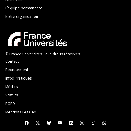
L’équipe permanente
Notre organisation
©
France Universités
Tous droits réservés |
Contact
Recrutement
Infos Pratiques
Médias
Statuts
RGPD
Mentions Legales