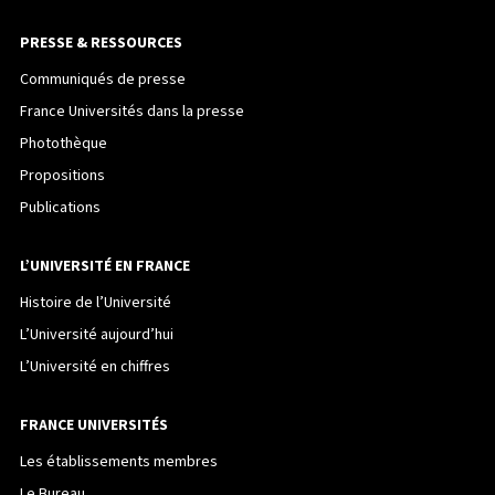
PRESSE & RESSOURCES
Communiqués de presse
France Universités dans la presse
Photothèque
Propositions
Publications
L’UNIVERSITÉ EN FRANCE
Histoire de l’Université
L’Université aujourd’hui
L’Université en chiffres
FRANCE UNIVERSITÉS
Les établissements membres
Le Bureau