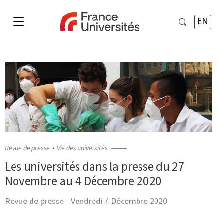
EN
Revue de presse
Vie des universités
Les universités dans la presse du 27
Novembre au 4 Décembre 2020
Revue de presse - Vendredi 4 Décembre 2020