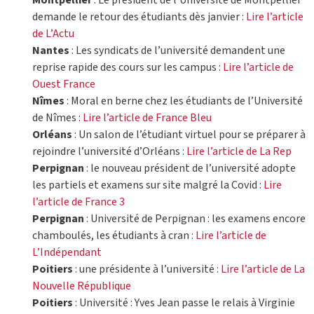
demande le retour des étudiants dès janvier :
Lire l’article
de L’Actu
Nantes
: Les syndicats de l’université demandent une
reprise rapide des cours sur les campus :
Lire l’article de
Ouest France
Nîmes
: Moral en berne chez les étudiants de l’Université
de Nîmes :
Lire l’article de France Bleu
Orléans
: Un salon de l’étudiant virtuel pour se préparer à
rejoindre l’université d’Orléans :
Lire l’article de La Rep
Perpignan
: le nouveau président de l’université adopte
les partiels et examens sur site malgré la Covid :
Lire
l’article de France 3
Perpignan
: Université de Perpignan : les examens encore
chamboulés, les étudiants à cran :
Lire l’article de
L’Indépendant
Poitiers
: une présidente à l’université :
Lire l’article de La
Nouvelle République
Poitiers
: Université : Yves Jean passe le relais à Virginie