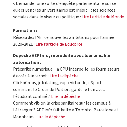
« Demander une sorte d’enquête parlementaire sur ce
qu’écrivent les universitaires est inédit » : les sciences
sociales dans le viseur du politique :
Lire l’article du Monde
Formation :
Réseau des IAE : de nouvelles ambitions pour l’année
2020-2021 :
Lire l’article de Educpros
Dépêche AEF Info, reproduite avec leur aimable
autorisation :
Précarité numérique : la CPU interpelle les fournisseurs
d’accès à internet :
Lire la dépêche
ClicknCrous, job dating, expo virtuelle, eSport…
comment le Crous de Poitiers garde le lien avec
l’étudiant confiné ?
Lire la dépêche
Comment vit-on la crise sanitaire sur les campus à
l’étranger ? AEF info fait halte à Toronto, Barcelone et
Mannheim :
Lire la dépêche