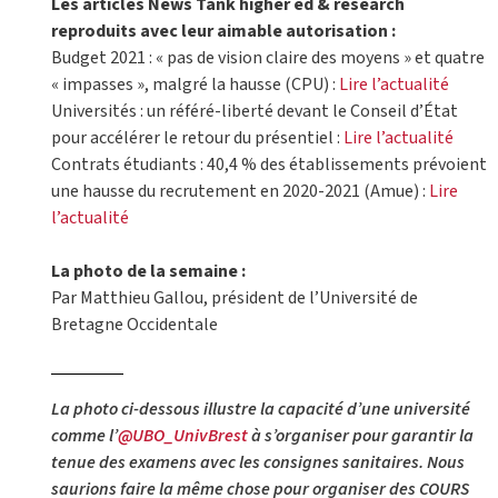
Les articles News Tank higher ed & research
reproduits avec leur aimable autorisation :
Budget 2021 : « pas de vision claire des moyens » et quatre
« impasses », malgré la hausse (CPU) :
Lire l’actualité
Universités : un référé-liberté devant le Conseil d’État
pour accélérer le retour du présentiel :
Lire l’actualité
Contrats étudiants : 40,4 % des établissements prévoient
une hausse du recrutement en 2020-2021 (Amue) :
Lire
l’actualité
La photo de la semaine :
Par Matthieu Gallou, président de l’Université de
Bretagne Occidentale
La photo ci-dessous illustre la capacité d’une université
comme l’
@UBO_UnivBrest
à s’organiser pour garantir la
tenue des examens avec les consignes sanitaires. Nous
saurions faire la même chose pour organiser des COURS