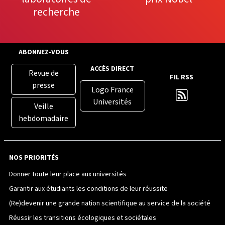
recherche
ABONNEZ-VOUS
ACCÈS DIRECT
Revue de
FIL RSS
presse
Logo France
Universités
Veille
hebdomadaire
NOS PRIORITÉS
Donner toute leur place aux universités
Garantir aux étudiants les conditions de leur réussite
(Re)devenir une grande nation scientifique au service de la société
Réussir les transitions écologiques et sociétales