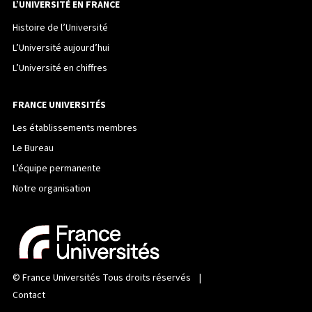
L’UNIVERSITÉ EN FRANCE
Histoire de l’Université
L’Université aujourd’hui
L’Université en chiffres
FRANCE UNIVERSITÉS
Les établissements membres
Le Bureau
L’équipe permanente
Notre organisation
©
France Universités
Tous droits réservés |
Contact