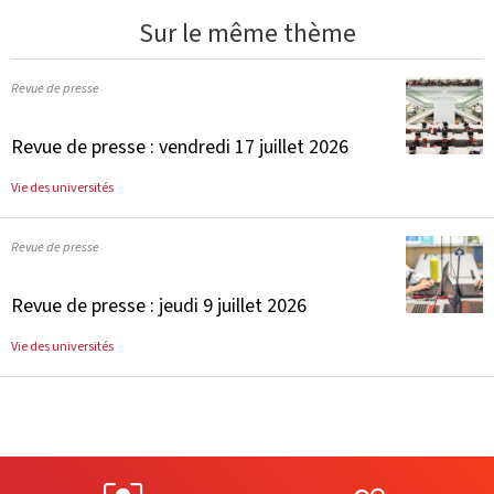
Sur le même thème
Revue de presse
Revue de presse : vendredi 17 juillet 2026
Vie des universités
Revue de presse
Revue de presse : jeudi 9 juillet 2026
Vie des universités