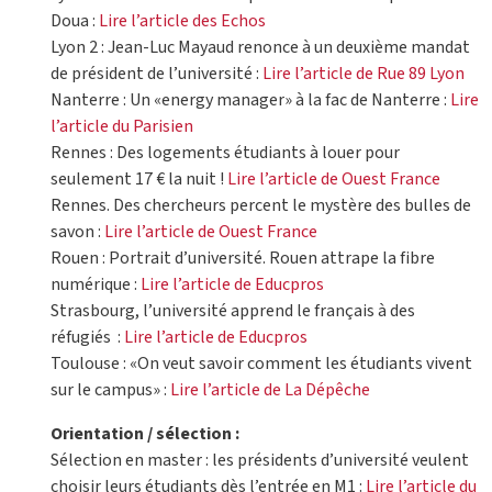
Doua :
Lire l’article des Echos
Lyon 2 : Jean-Luc Mayaud renonce à un deuxième mandat
de président de l’université :
Lire l’article de Rue 89 Lyon
Nanterre : Un «energy manager» à la fac de Nanterre :
Lire
l’article du Parisien
Rennes : Des logements étudiants à louer pour
seulement 17 € la nuit !
Lire l’article de Ouest France
Rennes. Des chercheurs percent le mystère des bulles de
savon :
Lire l’article de Ouest France
Rouen : Portrait d’université. Rouen attrape la fibre
numérique :
Lire l’article de Educpros
Strasbourg, l’université apprend le français à des
réfugiés :
Lire l’article de Educpros
Toulouse : «On veut savoir comment les étudiants vivent
sur le campus» :
Lire l’article de La Dépêche
Orientation / sélection :
Sélection en master : les présidents d’université veulent
choisir leurs étudiants dès l’entrée en M1 :
Lire l’article du