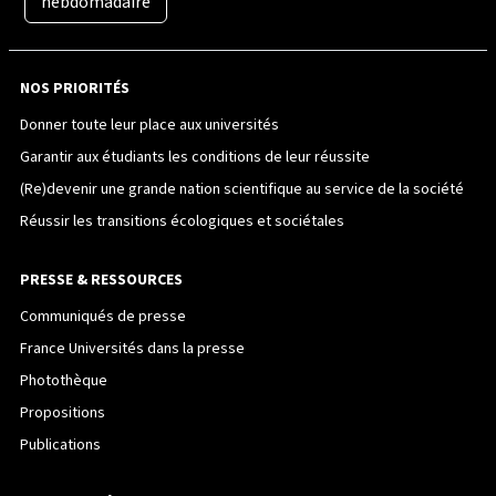
hebdomadaire
NOS PRIORITÉS
Donner toute leur place aux universités
Garantir aux étudiants les conditions de leur réussite
(Re)devenir une grande nation scientifique au service de la société
Réussir les transitions écologiques et sociétales
PRESSE & RESSOURCES
Communiqués de presse
France Universités dans la presse
Photothèque
Propositions
Publications