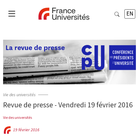
EN
Vie des universités
Revue de presse - Vendredi 19 février 2016
Vie des universités
19 février 2016