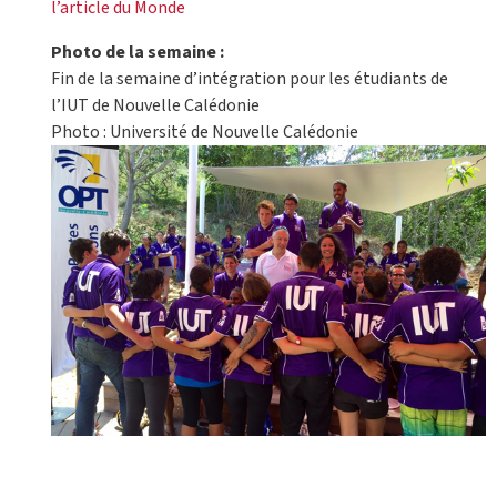
l’article du Monde
Photo de la semaine :
Fin de la semaine d’intégration pour les étudiants de
l’IUT de Nouvelle Calédonie
Photo : Université de Nouvelle Calédonie