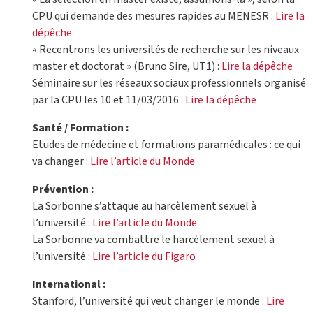
CPU qui demande des mesures rapides au MENESR :
Lire la
dépêche
« Recentrons les universités de recherche sur les niveaux
master et doctorat » (Bruno Sire, UT1) :
Lire la dépêche
Séminaire sur les réseaux sociaux professionnels organisé
par la CPU les 10 et 11/03/2016 :
Lire la dépêche
Santé / Formation :
Etudes de médecine et formations paramédicales : ce qui
va changer :
Lire l’article du Monde
Prévention :
La Sorbonne s’attaque au harcèlement sexuel à
l’université :
Lire l’article du Monde
La Sorbonne va combattre le harcèlement sexuel à
l’université :
Lire l’article du Figaro
International :
Stanford, l’université qui veut changer le monde :
Lire