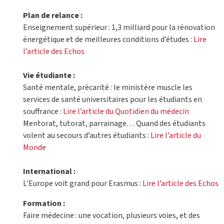
Plan de relance :
Enseignement supérieur : 1,3 milliard pour la rénovation
énergétique et de meilleures conditions d’études :
Lire
l’article des Echos
Vie étudiante :
Santé mentale, précarité : le ministère muscle les
services de santé universitaires pour les étudiants en
souffrance :
Lire l’article du Quotidien du médecin
Mentorat, tutorat, parrainage… Quand des étudiants
volent au secours d’autres étudiants :
Lire l’article du
Monde
International :
L’Europe voit grand pour Erasmus :
Lire l’article des Echos
Formation :
Faire médecine : une vocation, plusieurs voies, et des