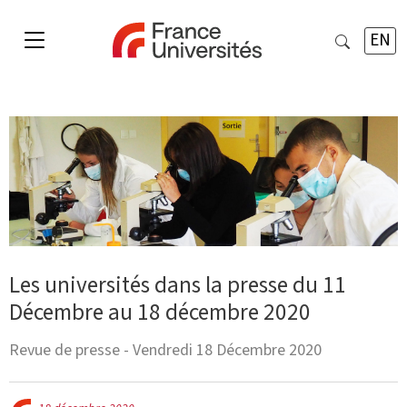
EN
Les universités dans la presse du 11
Décembre au 18 décembre 2020
Revue de presse - Vendredi 18 Décembre 2020