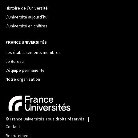
Histoire de l’Université
L’Université aujourd’hui
L’Université en chiffres
FRANCE UNIVERSITÉS
Les établissements membres
Le Bureau
L’équipe permanente
Notre organisation
©
France Universités
Tous droits réservés |
Contact
Recrutement