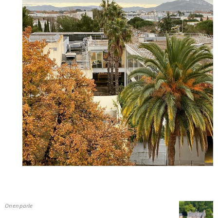
On en parle