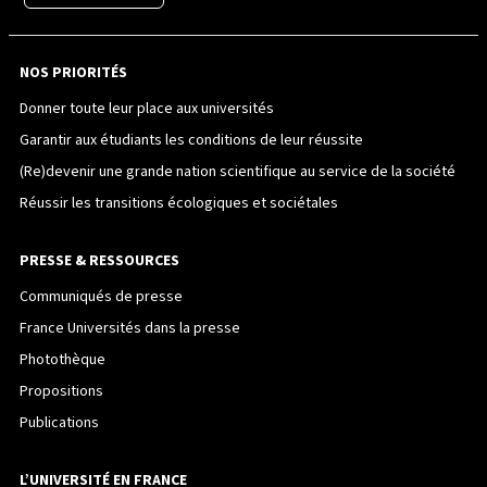
NOS PRIORITÉS
Donner toute leur place aux universités
Garantir aux étudiants les conditions de leur réussite
(Re)devenir une grande nation scientifique au service de la société
Réussir les transitions écologiques et sociétales
PRESSE & RESSOURCES
Communiqués de presse
France Universités dans la presse
Photothèque
Propositions
Publications
L’UNIVERSITÉ EN FRANCE