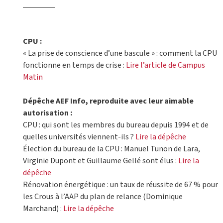
CPU :
« La prise de conscience d’une bascule » : comment la CPU
fonctionne en temps de crise :
Lire l’article de Campus
Matin
Dépêche AEF Info, reproduite avec leur aimable
autorisation :
CPU : qui sont les membres du bureau depuis 1994 et de
quelles universités viennent-ils ?
Lire la dépêche
Élection du bureau de la CPU : Manuel Tunon de Lara,
Virginie Dupont et Guillaume Gellé sont élus :
Lire la
dépêche
Rénovation énergétique : un taux de réussite de 67 % pour
les Crous à l’AAP du plan de relance (Dominique
Marchand) :
Lire la dépêche