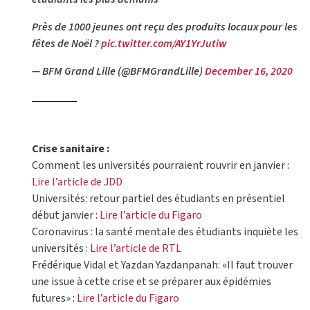
Près de 1000 jeunes ont reçu des produits locaux pour les
fêtes de Noël ?
pic.twitter.com/AY1YrJutiw
— BFM Grand Lille (@BFMGrandLille)
December 16, 2020
Crise sanitaire :
Comment les universités pourraient rouvrir en janvier :
Lire l’article de JDD
Universités: retour partiel des étudiants en présentiel
début janvier :
Lire l’article du Figaro
Coronavirus : la santé mentale des étudiants inquiète les
universités :
Lire l’article de RTL
Frédérique Vidal et Yazdan Yazdanpanah: «Il faut trouver
une issue à cette crise et se préparer aux épidémies
futures» :
Lire l’article du Figaro