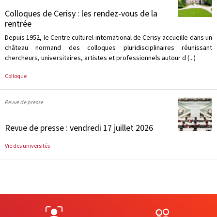
Colloques de Cerisy : les rendez-vous de la
rentrée
Depuis 1952, le Centre culturel international de Cerisy accueille dans un
château normand des colloques pluridisciplinaires réunissant
chercheurs, universitaires, artistes et professionnels autour d (...)
Colloque
Revue de presse
Revue de presse : vendredi 17 juillet 2026
Vie des universités