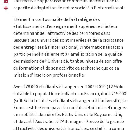
l’attractivité apparaissant comme un indicateur de la
capacité d’adaptation de notre société à l’international.
Elément incontournable de la stratégie des
établissements d’enseignement supérieur et facteur
déterminant de l’attractivité des territoires dans
lesquels les universités sont insérées et de la croissance
des entreprises à l’international, l’internationalisation
participe indéniablement à l’amélioration de la qualité
des missions de l’Université, tant au niveau de son offre
de formation et de son activité de recherche que de sa
mission d’insertion professionnelle.
Avec 278 000 étudiants étrangers en 2009-2010 (12 % du
total de la population étudiante en France), dont 215 000
(soit ¾ du total des étudiants étrangers) à l’université, la
France est le 3ème pays d’accueil des étudiants étrangers
en mobilité, derrière les Etats-Unis et le Royaume-Uni,
et devant l’Australie et l’Allemagne. Preuve de la grande
attractivité des universités françaises, ce chiffre a connu