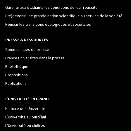
Garantir aux étudiants les conditions de leur réussite
(Re)devenir une grande nation scientifique au service de la société
Réussir les transitions écologiques et sociétales
PRESSE & RESSOURCES
Communiqués de presse
France Universités dans la presse
Photothèque
Propositions
Publications
L’UNIVERSITÉ EN FRANCE
Histoire de l’Université
L’Université aujourd’hui
L’Université en chiffres