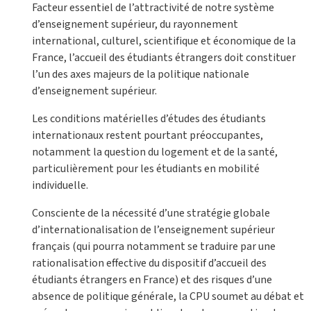
Facteur essentiel de l’attractivité de notre système
d’enseignement supérieur, du rayonnement
international, culturel, scientifique et économique de la
France, l’accueil des étudiants étrangers doit constituer
l’un des axes majeurs de la politique nationale
d’enseignement supérieur.
Les conditions matérielles d’études des étudiants
internationaux restent pourtant préoccupantes,
notamment la question du logement et de la santé,
particulièrement pour les étudiants en mobilité
individuelle.
Consciente de la nécessité d’une stratégie globale
d’internationalisation de l’enseignement supérieur
français (qui pourra notamment se traduire par une
rationalisation effective du dispositif d’accueil des
étudiants étrangers en France) et des risques d’une
absence de politique générale, la CPU soumet au débat et