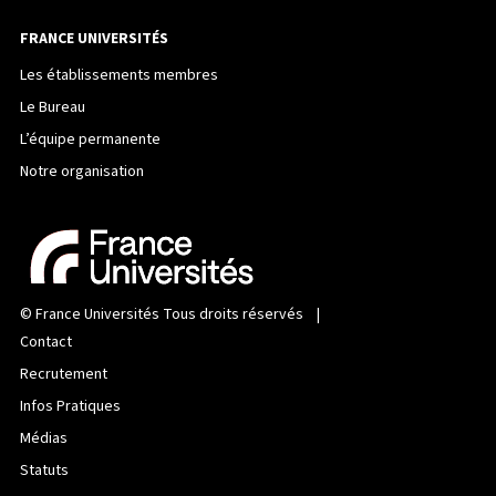
FRANCE UNIVERSITÉS
Les établissements membres
Le Bureau
L’équipe permanente
Notre organisation
©
France Universités
Tous droits réservés |
Contact
Recrutement
Infos Pratiques
Médias
Statuts