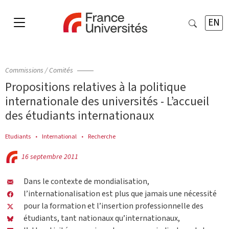
EN
Commissions / Comités
Propositions relatives à la politique
internationale des universités - L’accueil
des étudiants internationaux
Etudiants
International
Recherche
16 septembre 2011
Dans le contexte de mondialisation,
l’internationalisation est plus que jamais une nécessité
pour la formation et l’insertion professionnelle des
étudiants, tant nationaux qu’internationaux,