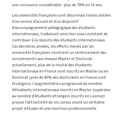
une croissance considérable : plus de 70% en 10 ans.
Les universités françaises sont désormais toutes dotées
d’un service d’accueil et d’un dispositif
d’accompagnement pédagogique des étudiants
internationaux, traduisant ainsi leur souci constant de
contribuer à la réussite des étudiants internationaux.
Ces dernières années, les efforts menés par les
universités françaises montrent un renforcement des
recrutements aux niveaux Master et Doctorat :
actuellement, plus de la moitié des étudiants
internationaux en France sont inscrits en Master ou en
Doctorat (près de 40% des doctorants en France sont
étrangers). L’augmentation progressive du nombre
d’étudiants internationaux inscrits en Master (supérieur
au nombre d’étudiants étrangers inscrits en Licence)
prouve l’attractivité de ces cursus visant un véritable
projet d’études et une insertion professionnelle.