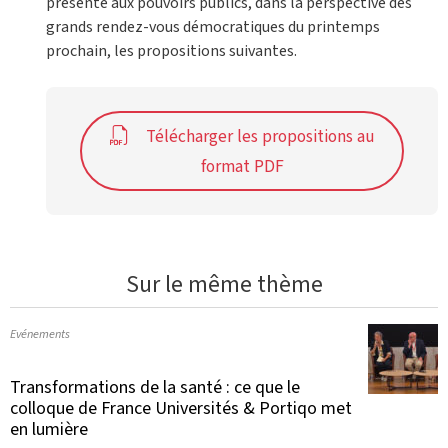
présente aux pouvoirs publics, dans la perspective des
grands rendez-vous démocratiques du printemps
prochain, les propositions suivantes.
Télécharger les propositions au
format PDF
Sur le même thème
Evénements
Transformations de la santé : ce que le
colloque de France Universités & Portiqo met
en lumière