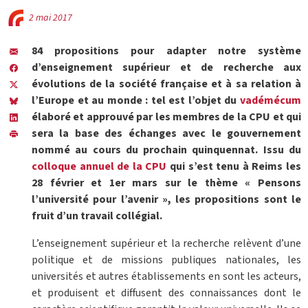
2 mai 2017
84 propositions pour adapter notre système
d’enseignement supérieur et de recherche aux
évolutions de la société française et à sa relation à
l’Europe et au monde : tel est l’objet du
vadémécum
élaboré et approuvé par les membres de la CPU et qui
sera la base des échanges avec le gouvernement
nommé au cours du prochain quinquennat. Issu du
colloque annuel de la CPU
qui s’est tenu à Reims les
28 février et 1er mars sur le thème « Pensons
l’université pour l’avenir », les propositions sont le
fruit d’un travail collégial.
L’enseignement supérieur et la recherche relèvent d’une
politique et de missions publiques nationales, les
universités et autres établissements en sont les acteurs,
et produisent et diffusent des connaissances dont le