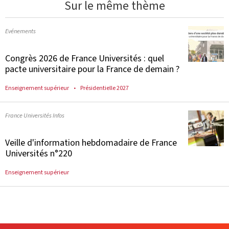
Sur le même thème
Evénements
Congrès 2026 de France Universités : quel
pacte universitaire pour la France de demain ?
Enseignement supérieur
Présidentielle 2027
France Universités Infos
Veille d'information hebdomadaire de France
Universités n°220
Enseignement supérieur