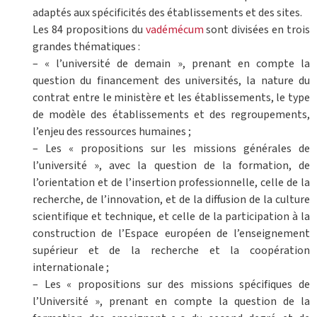
adaptés aux spécificités des établissements et des sites.
Les 84 propositions du
vadémécum
sont divisées en trois
grandes thématiques :
– « l’université de demain », prenant en compte la
question du financement des universités, la nature du
contrat entre le ministère et les établissements, le type
de modèle des établissements et des regroupements,
l’enjeu des ressources humaines ;
– Les « propositions sur les missions générales de
l’université », avec la question de la formation, de
l’orientation et de l’insertion professionnelle, celle de la
recherche, de l’innovation, et de la diffusion de la culture
scientifique et technique, et celle de la participation à la
construction de l’Espace européen de l’enseignement
supérieur et de la recherche et la coopération
internationale ;
– Les « propositions sur des missions spécifiques de
l’Université », prenant en compte la question de la