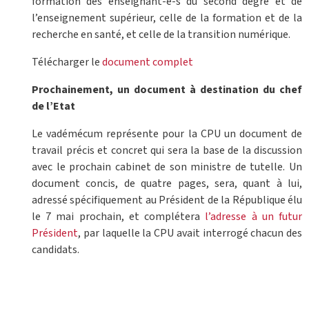
formation des enseignant-e-s du second degré et de
l’enseignement supérieur, celle de la formation et de la
recherche en santé, et celle de la transition numérique.
Télécharger le
document complet
Prochainement, un document à destination du chef
de l’Etat
Le vadémécum représente pour la CPU un document de
travail précis et concret qui sera la base de la discussion
avec le prochain cabinet de son ministre de tutelle. Un
document concis, de quatre pages, sera, quant à lui,
adressé spécifiquement au Président de la République élu
le 7 mai prochain, et complétera
l’adresse à un futur
Président
, par laquelle la CPU avait interrogé chacun des
candidats.