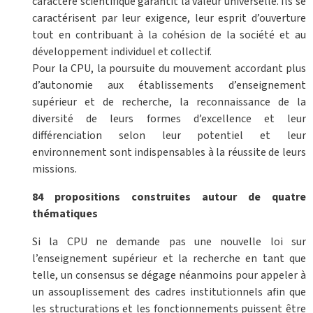
caractère scientifique garantit la valeur universelle. Ils se
caractérisent par leur exigence, leur esprit d’ouverture
tout en contribuant à la cohésion de la société et au
développement individuel et collectif.
Pour la CPU, la poursuite du mouvement accordant plus
d’autonomie aux établissements d’enseignement
supérieur et de recherche, la reconnaissance de la
diversité de leurs formes d’excellence et leur
différenciation selon leur potentiel et leur
environnement sont indispensables à la réussite de leurs
missions.
84 propositions construites autour de quatre
thématiques
Si la CPU ne demande pas une nouvelle loi sur
l’enseignement supérieur et la recherche en tant que
telle, un consensus se dégage néanmoins pour appeler à
un assouplissement des cadres institutionnels afin que
les structurations et les fonctionnements puissent être