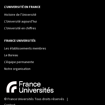
L’UNIVERSITÉ EN FRANCE
Histoire de l’Université
L’Université aujourd’hui
L’Université en chiffres
FRANCE UNIVERSITÉS
Les établissements membres
Le Bureau
L’équipe permanente
Notre organisation
©
France Universités
Tous droits réservés |