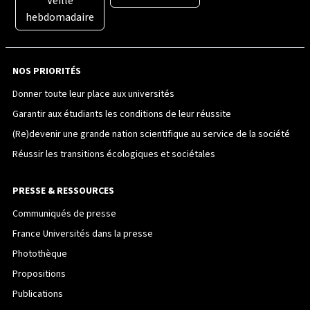
Veille
hebdomadaire
NOS PRIORITÉS
Donner toute leur place aux universités
Garantir aux étudiants les conditions de leur réussite
(Re)devenir une grande nation scientifique au service de la société
Réussir les transitions écologiques et sociétales
PRESSE & RESSOURCES
Communiqués de presse
France Universités dans la presse
Photothèque
Propositions
Publications