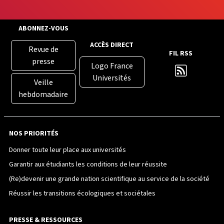
ABONNEZ-VOUS
ACCÈS DIRECT
Revue de
FIL RSS
presse
Logo France
Universités
Veille
hebdomadaire
NOS PRIORITÉS
Donner toute leur place aux universités
Garantir aux étudiants les conditions de leur réussite
(Re)devenir une grande nation scientifique au service de la société
Réussir les transitions écologiques et sociétales
PRESSE & RESSOURCES