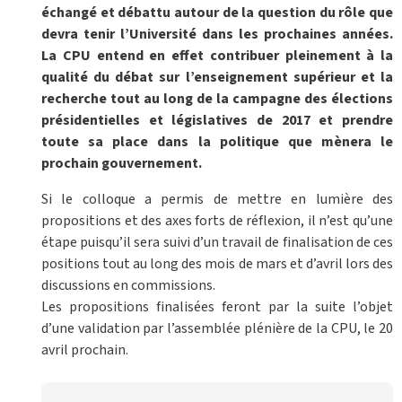
échangé et débattu autour de la question du rôle que
devra tenir l’Université dans les prochaines années.
La CPU entend en effet contribuer pleinement à la
qualité du débat sur l’enseignement supérieur et la
recherche tout au long de la campagne des élections
présidentielles et législatives de 2017 et prendre
toute sa place dans la politique que mènera le
prochain gouvernement.
Si le colloque a permis de mettre en lumière des
propositions et des axes forts de réflexion, il n’est qu’une
étape puisqu’il sera suivi d’un travail de finalisation de ces
positions tout au long des mois de mars et d’avril lors des
discussions en commissions.
Les propositions finalisées feront par la suite l’objet
d’une validation par l’assemblée plénière de la CPU, le 20
avril prochain.