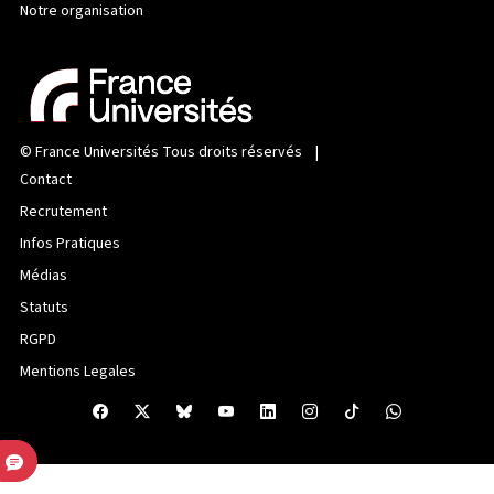
Notre organisation
©
France Universités
Tous droits réservés |
Contact
Recrutement
Infos Pratiques
Médias
Statuts
RGPD
Mentions Legales