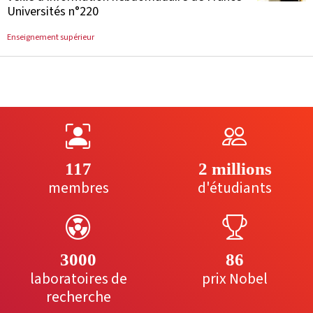
Universités n°220
Enseignement supérieur
117
2 millions
membres
d'étudiants
3000
86
laboratoires de
prix Nobel
recherche