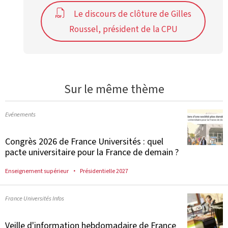
Le discours de clôture de Gilles
Roussel, président de la CPU
Sur le même thème
Evénements
Congrès 2026 de France Universités : quel
pacte universitaire pour la France de demain ?
Enseignement supérieur
Présidentielle 2027
France Universités Infos
Veille d'information hebdomadaire de France