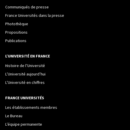
Communiqués de presse
France Universités dans la presse
Photothèque
Propositions
Publications
L’UNIVERSITÉ EN FRANCE
Histoire de l’Université
L’Université aujourd’hui
L’Université en chiffres
FRANCE UNIVERSITÉS
Les établissements membres
Le Bureau
L’équipe permanente