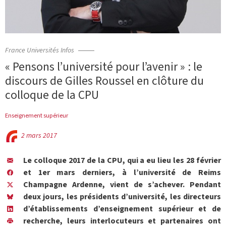
France Universités Infos
« Pensons l’université pour l’avenir » : le
discours de Gilles Roussel en clôture du
colloque de la CPU
Enseignement supérieur
2 mars 2017
Le colloque 2017 de la CPU, qui a eu lieu les 28 février
et 1er mars derniers, à l’université de Reims
Champagne Ardenne, vient de s’achever. Pendant
deux jours, les présidents d’université, les directeurs
d’établissements d’enseignement supérieur et de
recherche, leurs interlocuteurs et partenaires ont