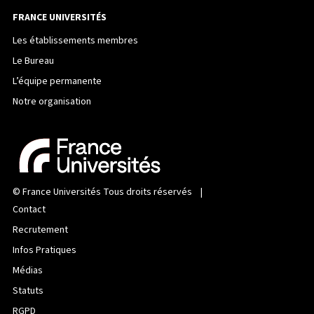
FRANCE UNIVERSITÉS
Les établissements membres
Le Bureau
L’équipe permanente
Notre organisation
©
France Universités
Tous droits réservés |
Contact
Recrutement
Infos Pratiques
Médias
Statuts
RGPD