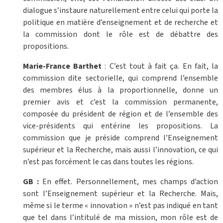
dialogue s’instaure naturellement entre celui qui porte la
politique en matière d’enseignement et de recherche et
la commission dont le rôle est de débattre des
propositions.
Marie-France Barthet
: C’est tout à fait ça. En fait, la
commission dite sectorielle, qui comprend l’ensemble
des membres élus à la proportionnelle, donne un
premier avis et c’est la commission permanente,
composée du président de région et de l’ensemble des
vice-présidents qui entérine les propositions. La
commission que je préside comprend l’Enseignement
supérieur et la Recherche, mais aussi l’innovation, ce qui
n’est pas forcément le cas dans toutes les régions.
GB :
En effet. Personnellement, mes champs d’action
sont l’Enseignement supérieur et la Recherche. Mais,
même si le terme « innovation » n’est pas indiqué en tant
que tel dans l’intitulé de ma mission, mon rôle est de