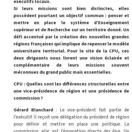
exécutifs locaux.
Si leurs missions sont bien distinctes, elles
possèdent pourtant un objectif commun : penser et
mettre en place le système d’Enseignement
supérieur et de Recherche sur un territoire donné. Un
défi accentué par la création des nouvelles grandes
régions françaises qui implique de repenser le modèle
universitaire territorial. Pour le site de la CPU, ces
deux dirigeants nous livrent une vision éclairée et
complémentaire de leurs missions souvent
méconnues du grand public mais essentielles.
CPU : Quelles sont les différences structurelles entre
une vice-présidence de région et une présidence de
commission ?
Gérard Blanchard
: Le vice-président fait partie de
l’exécutif. Il reçoit une délégation du président de région
pour définir et mettre en place une politique. La
commission, elle, est l’émanation directe des élus. Un