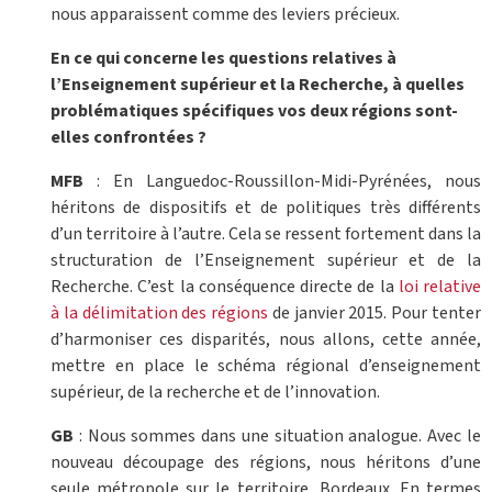
nous apparaissent comme des leviers précieux.
En ce qui concerne les questions relatives à
l’Enseignement supérieur et la Recherche, à quelles
problématiques spécifiques vos deux régions sont-
elles confrontées ?
MFB
: En Languedoc-Roussillon-Midi-Pyrénées, nous
héritons de dispositifs et de politiques très différents
d’un territoire à l’autre. Cela se ressent fortement dans la
structuration de l’Enseignement supérieur et de la
Recherche. C’est la conséquence directe de la
loi relative
à la délimitation des régions
de janvier 2015. Pour tenter
d’harmoniser ces disparités, nous allons, cette année,
mettre en place le schéma régional d’enseignement
supérieur, de la recherche et de l’innovation.
GB
: Nous sommes dans une situation analogue. Avec le
nouveau découpage des régions, nous héritons d’une
seule métropole sur le territoire, Bordeaux. En termes