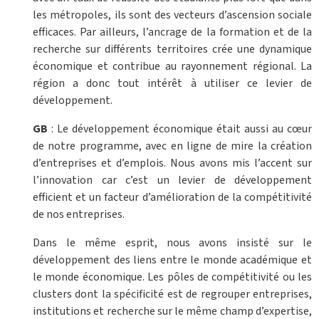
les métropoles, ils sont des vecteurs d’ascension sociale
efficaces. Par ailleurs, l’ancrage de la formation et de la
recherche sur différents territoires crée une dynamique
économique et contribue au rayonnement régional. La
région a donc tout intérêt à utiliser ce levier de
développement.
GB
: Le développement économique était aussi au cœur
de notre programme, avec en ligne de mire la création
d’entreprises et d’emplois. Nous avons mis l’accent sur
l’innovation car c’est un levier de développement
efficient et un facteur d’amélioration de la compétitivité
de nos entreprises.
Dans le même esprit, nous avons insisté sur le
développement des liens entre le monde académique et
le monde économique. Les pôles de compétitivité ou les
clusters dont la spécificité est de regrouper entreprises,
institutions et recherche sur le même champ d’expertise,