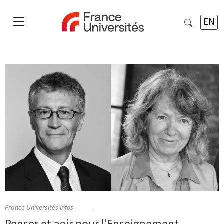
EN
France Universités Infos