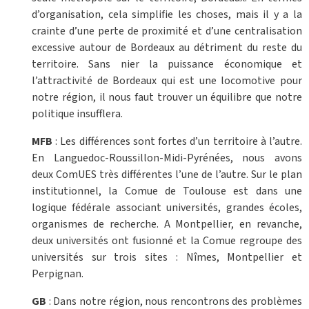
d’organisation, cela simplifie les choses, mais il y a la
crainte d’une perte de proximité et d’une centralisation
excessive autour de Bordeaux au détriment du reste du
territoire. Sans nier la puissance économique et
l’attractivité de Bordeaux qui est une locomotive pour
notre région, il nous faut trouver un équilibre que notre
politique insufflera.
MFB
: Les différences sont fortes d’un territoire à l’autre.
En Languedoc-Roussillon-Midi-Pyrénées, nous avons
deux ComUES très différentes l’une de l’autre. Sur le plan
institutionnel, la Comue de Toulouse est dans une
logique fédérale associant universités, grandes écoles,
organismes de recherche. A Montpellier, en revanche,
deux universités ont fusionné et la Comue regroupe des
universités sur trois sites : Nîmes, Montpellier et
Perpignan.
GB
: Dans notre région, nous rencontrons des problèmes