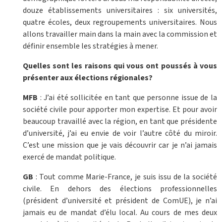
douze établissements universitaires : six universités,
quatre écoles, deux regroupements universitaires. Nous
allons travailler main dans la main avec la commission et
définir ensemble les stratégies à mener.
Quelles sont les raisons qui vous ont poussés à vous
présenter aux élections régionales?
MFB
: J’ai été sollicitée en tant que personne issue de la
société civile pour apporter mon expertise. Et pour avoir
beaucoup travaillé avec la région, en tant que présidente
d’université, j’ai eu envie de voir l’autre côté du miroir.
C’est une mission que je vais découvrir car je n’ai jamais
exercé de mandat politique.
GB
: Tout comme Marie-France, je suis issu de la société
civile. En dehors des élections professionnelles
(président d’université et président de ComUE), je n’ai
jamais eu de mandat d’élu local. Au cours de mes deux