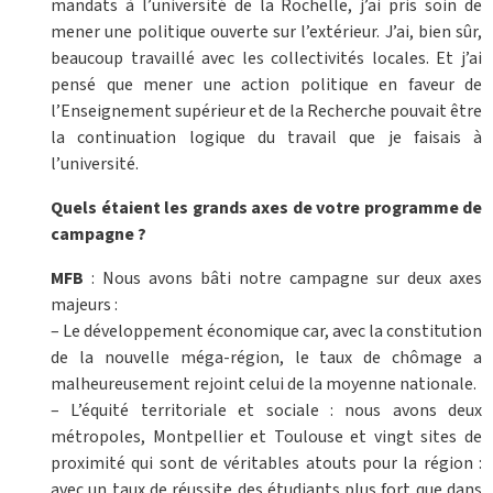
mandats à l’université de la Rochelle, j’ai pris soin de
mener une politique ouverte sur l’extérieur. J’ai, bien sûr,
beaucoup travaillé avec les collectivités locales. Et j’ai
pensé que mener une action politique en faveur de
l’Enseignement supérieur et de la Recherche pouvait être
la continuation logique du travail que je faisais à
l’université.
Quels étaient les grands axes de votre programme de
campagne ?
MFB
: Nous avons bâti notre campagne sur deux axes
majeurs :
– Le développement économique car, avec la constitution
de la nouvelle méga-région, le taux de chômage a
malheureusement rejoint celui de la moyenne nationale.
– L’équité territoriale et sociale : nous avons deux
métropoles, Montpellier et Toulouse et vingt sites de
proximité qui sont de véritables atouts pour la région :
avec un taux de réussite des étudiants plus fort que dans