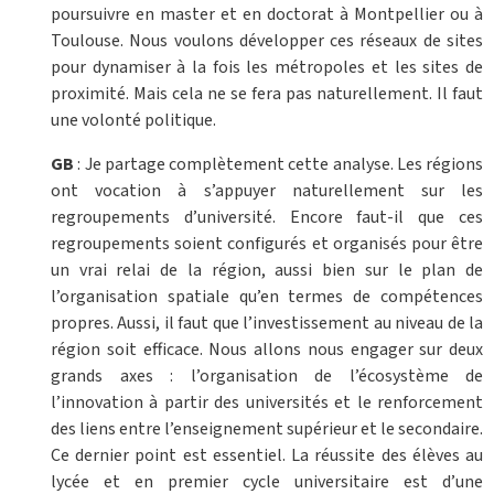
poursuivre en master et en doctorat à Montpellier ou à
Toulouse. Nous voulons développer ces réseaux de sites
pour dynamiser à la fois les métropoles et les sites de
proximité. Mais cela ne se fera pas naturellement. Il faut
une volonté politique.
GB
: Je partage complètement cette analyse. Les régions
ont vocation à s’appuyer naturellement sur les
regroupements d’université. Encore faut-il que ces
regroupements soient configurés et organisés pour être
un vrai relai de la région, aussi bien sur le plan de
l’organisation spatiale qu’en termes de compétences
propres. Aussi, il faut que l’investissement au niveau de la
région soit efficace. Nous allons nous engager sur deux
grands axes : l’organisation de l’écosystème de
l’innovation à partir des universités et le renforcement
des liens entre l’enseignement supérieur et le secondaire.
Ce dernier point est essentiel. La réussite des élèves au
lycée et en premier cycle universitaire est d’une