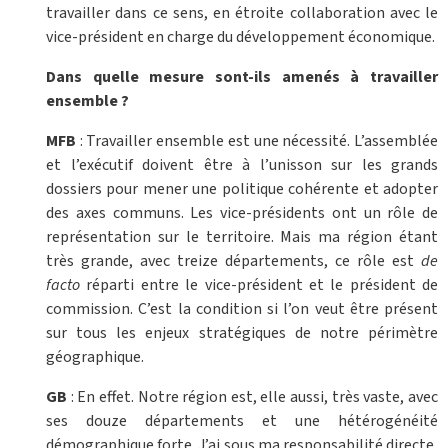
travailler dans ce sens, en étroite collaboration avec le
vice-président en charge du développement économique.
Dans quelle mesure sont-ils amenés à travailler
ensemble ?
MFB
: Travailler ensemble est une nécessité. L’assemblée
et l’exécutif doivent être à l’unisson sur les grands
dossiers pour mener une politique cohérente et adopter
des axes communs. Les vice-présidents ont un rôle de
représentation sur le territoire. Mais ma région étant
très grande, avec treize départements, ce rôle est
de
facto
réparti entre le vice-président et le président de
commission. C’est la condition si l’on veut être présent
sur tous les enjeux stratégiques de notre périmètre
géographique.
GB
: En effet. Notre région est, elle aussi, très vaste, avec
ses douze départements et une hétérogénéité
démographique forte. J’ai sous ma responsabilité directe,