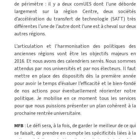
de périmètre : il y a deux comUES dont l’une déborde
largement sur la région Centre, deux sociétés
d’accélération du transfert de technologie (SATT) très
différentes l’une de l’autre dont l’une est à cheval sur deux
autres régions.
L’articulation et l’harmonisation des politiques des
anciennes régions vont être les objectifs majeurs en
2016. Et nous avons des calendriers serrés. Nous sommes
attendus par nos universités et par nos électeurs. Il faut
mettre en place des dispositifs dès la première année
pour avoir le temps d’évaluer l’efficacité et le bien-fondé
de nos actions pour éventuellement réorienter notre
politique. Je mobilise en ce moment tous les services
pour que nous puissions présenter un plan cohérent à la
prochaine rentrée universitaire.
MFB
: Le défi sera, à la fois, de garder le meilleur de ce qui
se faisait, de prendre en compte les spécificités liées à la