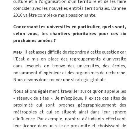
culture et à l’organisation d’un territoire et de les faire
coïncider avec les nouvelles entités territoriales. L’année
2016 va être complexe mais passionnante.
Concernant les universités en particulier, quels sont,
selon vous, les chantiers prioritaires pour ces six
prochaines années ?
MFB
: Il est assez difficile de répondre à cette question car
l’Etat a mis en place des regroupements d’université
dans lesquels on trouve des universités, des écoles,
notamment d’ingénieur et des organismes de recherche.
Nous devons donc mener une stratégie globale.
Nous allons également travailler sur ce qu’on appelle les
« réseaux de sites ». Je m’explique. Il existe des sites de
proximité qui sont proches géographiquement des
métropoles et qui se situent ainsi dans leur sphère
d’influence. Par exemple, nombre d’étudiants effectuent
leur licence dans un site de proximité et choisissent de