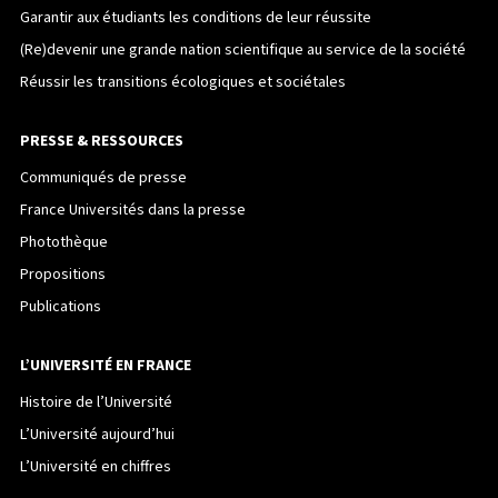
Garantir aux étudiants les conditions de leur réussite
(Re)devenir une grande nation scientifique au service de la société
Réussir les transitions écologiques et sociétales
PRESSE & RESSOURCES
Communiqués de presse
France Universités dans la presse
Photothèque
Propositions
Publications
L’UNIVERSITÉ EN FRANCE
Histoire de l’Université
L’Université aujourd’hui
L’Université en chiffres