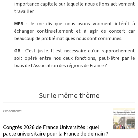
importance capitale sur laquelle nous allons activement
travailler.
MFB
: Je me dis que nous avons vraiment intérêt à
échanger continuellement et à agir de concert car
beaucoup de problématiques nous sont communes.
GB
: C’est juste. Il est nécessaire qu’un rapprochement
soit opéré entre nos deux fonctions, peut-être par le
biais de l’Association des régions de France ?
Sur le même thème
Evénements
Congrès 2026 de France Universités : quel
pacte universitaire pour la France de demain ?