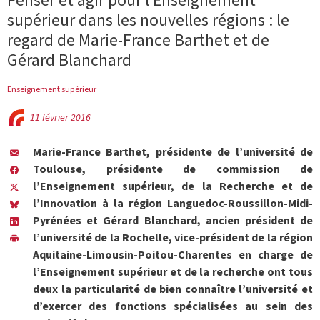
Penser et agir pour l’Enseignement
supérieur dans les nouvelles régions : le
regard de Marie-France Barthet et de
Gérard Blanchard
Enseignement supérieur
11 février 2016
Marie-France Barthet, présidente de l’université de
Toulouse, présidente de commission de
l’Enseignement supérieur, de la Recherche et de
l’Innovation à la région Languedoc-Roussillon-Midi-
Pyrénées et Gérard Blanchard, ancien président de
l’université de la Rochelle, vice-président de la région
Aquitaine-Limousin-Poitou-Charentes en charge de
l’Enseignement supérieur et de la recherche ont tous
deux la particularité de bien connaître l’université et
d’exercer des fonctions spécialisées au sein des