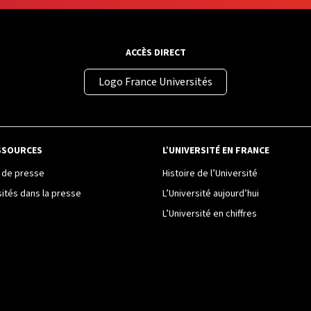
ACCÈS DIRECT
Logo France Universités
SSOURCES
L’UNIVERSITÉ EN FRANCE
de presse
Histoire de l’Université
sités dans la presse
L’Université aujourd’hui
L’Université en chiffres