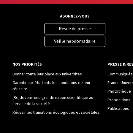
ABONNEZ-VOUS
Revue de presse
Veille hebdomadaire
NOS PRIORITÉS
PRESSE & RE
Donner toute leur place aux universités
Communiqués 
Garantir aux étudiants les conditions de leur
France Univer
réussite
Photothèque
(Re)devenir une grande nation scientifique au
Propositions
service de la société
Publications
Réussir les transitions écologiques et sociétales