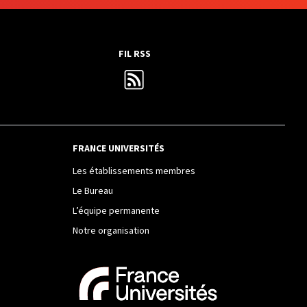
FIL RSS
FRANCE UNIVERSITÉS
Les établissements membres
Le Bureau
L’équipe permanente
Notre organisation