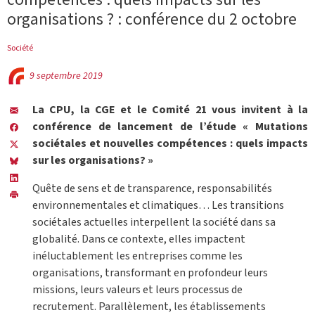
organisations ? : conférence du 2 octobre
Société
9 septembre 2019
La CPU, la CGE et le Comité 21 vous invitent à la
conférence de lancement de l’étude « Mutations
sociétales et nouvelles compétences : quels impacts
sur les organisations? »
Quête de sens et de transparence, responsabilités
environnementales et climatiques… Les transitions
sociétales actuelles interpellent la société dans sa
globalité. Dans ce contexte, elles impactent
inéluctablement les entreprises comme les
organisations, transformant en profondeur leurs
missions, leurs valeurs et leurs processus de
recrutement. Parallèlement, les établissements