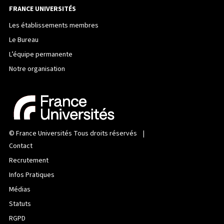
FRANCE UNIVERSITÉS
Les établissements membres
Le Bureau
L’équipe permanente
Notre organisation
©
France Universités
Tous droits réservés |
Contact
Recrutement
Infos Pratiques
Médias
Statuts
RGPD