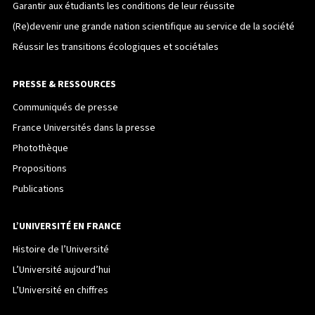
Garantir aux étudiants les conditions de leur réussite
(Re)devenir une grande nation scientifique au service de la société
Réussir les transitions écologiques et sociétales
PRESSE & RESSOURCES
Communiqués de presse
France Universités dans la presse
Photothèque
Propositions
Publications
L’UNIVERSITÉ EN FRANCE
Histoire de l’Université
L’Université aujourd’hui
L’Université en chiffres