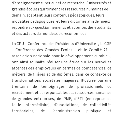
d’enseignement supérieur et de recherche, (universités et
grandes écoles) qui forment les ressources humaines de
demain, adaptent leurs contenus pédagogiques, leurs
modalités pédagogiques, et leurs diplômes afin de mieux
répondre aux questionnements et attentes des étudiants
et des acteurs du monde socio-économique.
La CPU – Conférence des Présidents d’Université -, la CGE
– Conférence des Grandes Ecoles – et le Comité 21 –
association nationale pour le développement durable -,
ont ainsi souhaité réaliser une étude sur les nouvelles
attentes des employeurs en termes de compétences, de
métiers, de filières et de diplômes, dans ce contexte de
transformations sociétales majeures. Illustrée par une
trentaine de témoignages de professionnels du
recrutement et de responsables des ressources humaines
de grandes entreprises, de PME, d’ETI (entreprise de
taille intermédiaire), d’associations, de collectivités
territoriales, de l’administration publique et