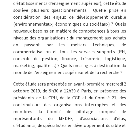
d’établissements d’enseignement supérieur), cette étude
soulève plusieurs questionnements : Quelle prise en
considération des enjeux de développement durable
(environnementaux, économiques ou sociétaux) ? Quels
nouveaux besoins en matière de compétences à tous les
niveaux des organisations : du management aux achats
en passant par les métiers techniques, de
commercialisation et tous les services supports (RH,
contrôle de gestion, finance, trésorerie, logistique,
marketing, qualité…) ? Quels messages à destination du
monde de l’enseignement supérieur et de la recherche ?
Cette étude sera présentée en avant-première mercredi 2
octobre 2019, de 9h30 à 12h30 à Paris, en présence des
présidents de la CPU, de la CGE et du Comité 21, des
contributeurs des organisations interrogées et des
membres du Comité de pilotage composé de
représentants du MEDEF, d’associations d’élus,
d’étudiants, de spécialistes en développement durable et