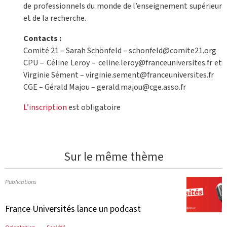
de professionnels du monde de l’enseignement supérieur
et de la recherche.
Contacts :
Comité 21 – Sarah Schönfeld – schonfeld@comite21.org
CPU – Céline Leroy – celine.leroy@franceuniversites.fr et
Virginie Sément – virginie.sement@franceuniversites.fr
CGE – Gérald Majou – gerald.majou@cge.asso.fr
L’inscription
est obligatoire
Sur le même thème
Publications
France Universités lance un podcast