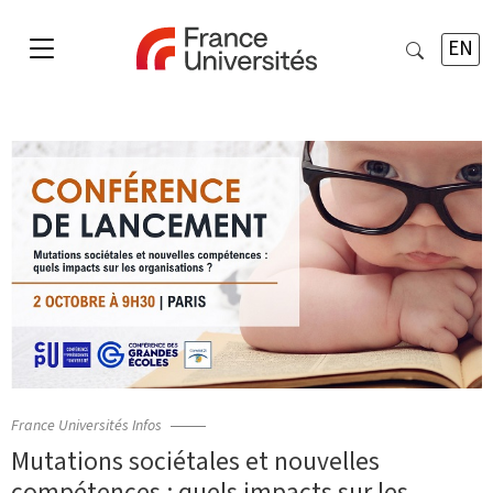
EN
France Universités Infos
Mutations sociétales et nouvelles
compétences : quels impacts sur les