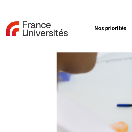
Nos priorités