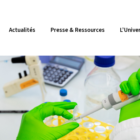
Actualités
Presse & Ressources
L’Unive