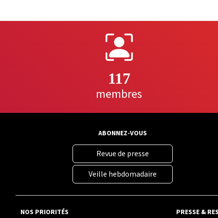
117
membres
ABONNEZ-VOUS
Revue de presse
Veille hebdomadaire
NOS PRIORITÉS
PRESSE & RE