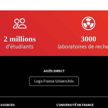
2 millions
3000
d'étudiants
laboratoires de rech
ACCÈS DIRECT
Logo France Universités
SSOURCES
L’UNIVERSITÉ EN FRANCE