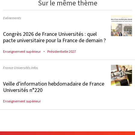
Sur le même thème
Evénements
Congrès 2026 de France Universités : quel
pacte universitaire pour la France de demain ?
Enseignement supérieur
Présidentielle 2027
France Universités Infos
Veille d'information hebdomadaire de France
Universités n°220
Enseignement supérieur