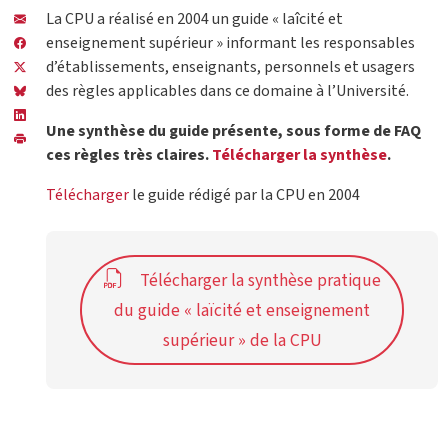
La CPU a réalisé en 2004 un guide « laîcité et
enseignement supérieur » informant les responsables
d’établissements, enseignants, personnels et usagers
des règles applicables dans ce domaine à l’Université.
Une synthèse du guide présente, sous forme de FAQ
ces règles très claires.
Télécharger la synthèse
.
Télécharger
le guide rédigé par la CPU en 2004
Télécharger la synthèse pratique
du guide « laïcité et enseignement
supérieur » de la CPU