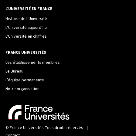
L’UNIVERSITÉ EN FRANCE
Histoire de l’Université
L’Université aujourd’hui
L’Université en chiffres
FRANCE UNIVERSITÉS
Les établissements membres
Le Bureau
L’équipe permanente
Notre organisation
©
France Universités
Tous droits réservés |
Contact