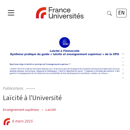
EN
Publications
Laïcité à l’Université
Enseignement supérieur
Laïcité
6 mars 2015