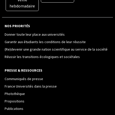
hebdomadaire
NOS PRIORITÉS
Donner toute leur place aux universités
Garantir aux étudiants les conditions de leur réussite
(Re)devenir une grande nation scientifique au service de la société
Réussir les transitions écologiques et sociétales
PRESSE & RESSOURCES
Communiqués de presse
France Universités dans la presse
Photothèque
Propositions
Publications