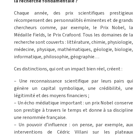
la recherche fondamentale ?
Chaque année, des prix scientifiques prestigieux
récompensent des personnalités éminentes et de grands
chercheurs comme, par exemple, le Prix Nobel, la
Médaille Fields, le Prix Crafoord. Tous les domaines de la
recherche sont couverts : littérature, chimie, physiologie,
médecine, physique, mathématiques, géologie, biologie,
informatique, philosophie, géographie…
Ces distinctions, qui ont un impact bien réel, créent :
– Une reconnaissance scientifique par leurs pairs qui
génère un capital symbolique, une crédibilité, une
légitimité et des moyens financiers ;
– Un écho médiatique important : un prix Nobel conserve
son prestige à travers le temps et donne à sa discipline
une renommée française.
– Un pouvoir d’influence : on pense, par exemple, aux
interventions de Cédric Villani sur les plateaux