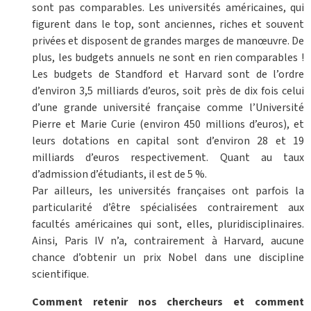
sont pas comparables. Les universités américaines, qui
figurent dans le top, sont anciennes, riches et souvent
privées et disposent de grandes marges de manœuvre. De
plus, les budgets annuels ne sont en rien comparables !
Les budgets de Standford et Harvard sont de l’ordre
d’environ 3,5 milliards d’euros, soit près de dix fois celui
d’une grande université française comme l’Université
Pierre et Marie Curie (environ 450 millions d’euros), et
leurs dotations en capital sont d’environ 28 et 19
milliards d’euros respectivement. Quant au taux
d’admission d’étudiants, il est de 5 %.
Par ailleurs, les universités françaises ont parfois la
particularité d’être spécialisées contrairement aux
facultés américaines qui sont, elles, pluridisciplinaires.
Ainsi, Paris IV n’a, contrairement à Harvard, aucune
chance d’obtenir un prix Nobel dans une discipline
scientifique.
Comment retenir nos chercheurs et comment