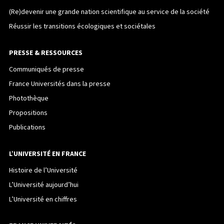
(Re)devenir une grande nation scientifique au service de la société
Réussir les transitions écologiques et sociétales
PRESSE & RESSOURCES
Communiqués de presse
France Universités dans la presse
Photothèque
Propositions
Publications
L’UNIVERSITÉ EN FRANCE
Histoire de l’Université
L’Université aujourd’hui
L’Université en chiffres