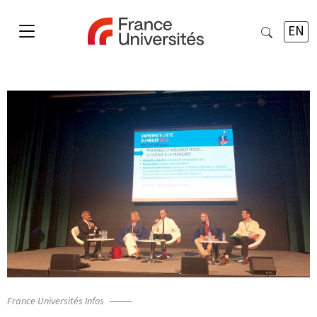
EN
France Universités Infos