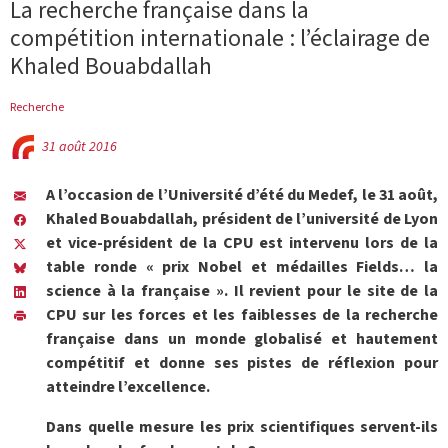
La recherche française dans la
compétition internationale : l’éclairage de
Khaled Bouabdallah
Recherche
31 août 2016
A l’occasion de l’Université d’été du Medef, le 31 août,
Khaled Bouabdallah, président de l’université de Lyon
et vice-président de la CPU est intervenu lors de la
table ronde « prix Nobel et médailles Fields… la
science à la française ». Il revient pour le site de la
CPU sur les forces et les faiblesses de la recherche
française dans un monde globalisé et hautement
compétitif et donne ses pistes de réflexion pour
atteindre l’excellence.
Dans quelle mesure les prix scientifiques servent-ils