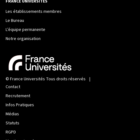
FRANCE UNIVERSITÉS
Les établissements membres
Le Bureau
L’équipe permanente
Notre organisation
©
France Universités
Tous droits réservés |
Contact
Recrutement
Infos Pratiques
Médias
Statuts
RGPD