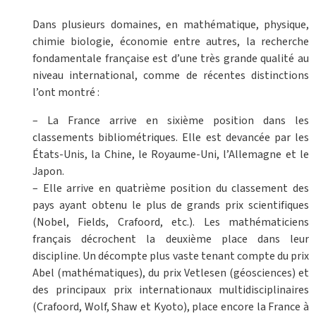
Dans plusieurs domaines, en mathématique, physique,
chimie biologie, économie entre autres, la recherche
fondamentale française est d’une très grande qualité au
niveau international, comme de récentes distinctions
l’ont montré :
– La France arrive en sixième position dans les
classements bibliométriques. Elle est devancée par les
États-Unis, la Chine, le Royaume-Uni, l’Allemagne et le
Japon.
– Elle arrive en quatrième position du classement des
pays ayant obtenu le plus de grands prix scientifiques
(Nobel, Fields, Crafoord, etc.). Les mathématiciens
français décrochent la deuxième place dans leur
discipline. Un décompte plus vaste tenant compte du prix
Abel (mathématiques), du prix Vetlesen (géosciences) et
des principaux prix internationaux multidisciplinaires
(Crafoord, Wolf, Shaw et Kyoto), place encore la France à