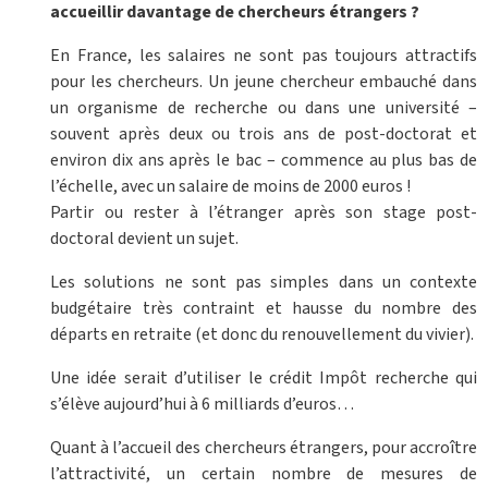
accueillir davantage de chercheurs étrangers ?
En France, les salaires ne sont pas toujours attractifs
pour les chercheurs. Un jeune chercheur embauché dans
un organisme de recherche ou dans une université –
souvent après deux ou trois ans de post-doctorat et
environ dix ans après le bac – commence au plus bas de
l’échelle, avec un salaire de moins de 2000 euros !
Partir ou rester à l’étranger après son stage post-
doctoral devient un sujet.
Les solutions ne sont pas simples dans un contexte
budgétaire très contraint et hausse du nombre des
départs en retraite (et donc du renouvellement du vivier).
Une idée serait d’utiliser le crédit Impôt recherche qui
s’élève aujourd’hui à 6 milliards d’euros…
Quant à l’accueil des chercheurs étrangers, pour accroître
l’attractivité, un certain nombre de mesures de