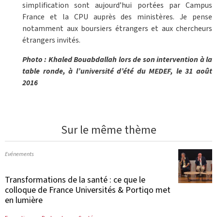
simplification sont aujourd’hui portées par Campus
France et la CPU auprès des ministères. Je pense
notamment aux boursiers étrangers et aux chercheurs
étrangers invités.
Photo : Khaled Bouabdallah lors de son intervention à la
table ronde, à l’université d’été du MEDEF, le 31 août
2016
Sur le même thème
Evénements
Transformations de la santé : ce que le
colloque de France Universités & Portiqo met
en lumière