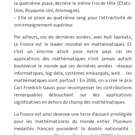
la quatrième place, derrière le même trio de tête (États-
Unis, Royaume-Uni, Allemagne).
– Elle se place au quatrième rang pour l’attractivité de
son enseignement supérieur.
Par ailleurs, ces dix dernières années, avec huit lauréats,
la France est le leader mondial en mathématiques. Et
c’est un énorme atout pour notre pays car les
applications des mathématiques n’ont jamais autant
bouleversé le monde que ces dernières années : réseaux
informatiques, big data, systèmes embarqués, web… les
mathématiques sont partout ! En 2006, on a créé le prix
Carl Friedrich Gauss pour récompenser les contributions
remarquables débouchant sur des applications
significatives en dehors du champ des mathématiques.
La France est ainsi devenue une terre d’accueil privilégiée
pour les mathématiciens du monde entier. Plusieurs
médaillés français possèdent la double nationalité :