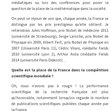
médiatiques ou lors des conférences pour poser la
question de la place de la mathématique dans la société.
On peut se réjouir de voir que, chaque année, la France se
distingue par les prix prestigieux qu’elle obtient. Je
retiendrais Jules Hoffman, prix Nobel de médecine 2011
(université de Strasbourg), Serge Laroche, prix Nobel de
Physique en 2009, Albert Fert, prix Nobel de Physique en
2007 (Université Paris 11), Cédric Vilani, médaille Fields
2010 (université Lyon 1), Arthur Avila (médaille Fields
2014 (université Paris Diderot)…
Quelle est la place de la France dans la compétition
scientifique mondiale ?
Oh, nous n’avons pas à rougir ! La performance
scientifique de la recherche française est plus
qu’honorable, notamment lorsqu’on regarde le nombre
de publications scientifiques publiées chaque année par
la France.