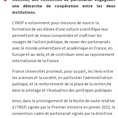
une démarche de coopération entre les deux
institutions.
L’INSP a notamment pour missions de nourrir la
formation de ses élèves d’une culture scientifique leur
permettant de mieux comprendre et maîtriser les
rouages de l’action publique, de nouer des partenariats
avec le monde universitaire et académique en France, en
Europe et au-delà, et de contribuer ainsi au rayonnement
international de la France.
France Universités promeut, pour sa part, les liens entre
les sciences et la société, en particulier l’administration
publique, et le renforcement de la place de la recherche
dans le pilotage et l’évaluation des politiques publiques.
Ainsi, dans le prolongement de la feuille de route relative
à l’INSP, signée par le Premier ministre en janvier 2022, la
convention-cadre de partenariat signée par la directrice