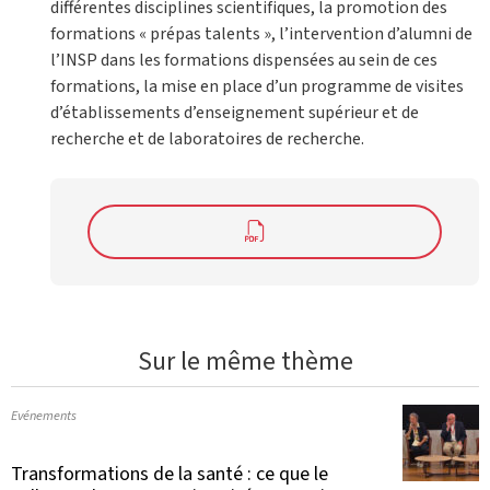
différentes disciplines scientifiques, la promotion des
formations « prépas talents », l’intervention d’alumni de
l’INSP dans les formations dispensées au sein de ces
formations, la mise en place d’un programme de visites
d’établissements d’enseignement supérieur et de
recherche et de laboratoires de recherche.
Sur le même thème
Evénements
Transformations de la santé : ce que le