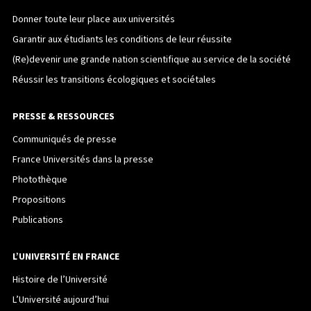
Donner toute leur place aux universités
Garantir aux étudiants les conditions de leur réussite
(Re)devenir une grande nation scientifique au service de la société
Réussir les transitions écologiques et sociétales
PRESSE & RESSOURCES
Communiqués de presse
France Universités dans la presse
Photothèque
Propositions
Publications
L’UNIVERSITÉ EN FRANCE
Histoire de l’Université
L’Université aujourd’hui