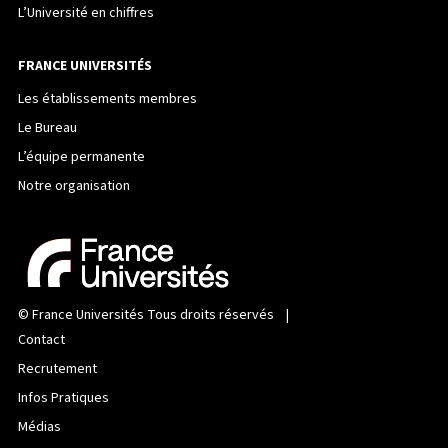
L’Université en chiffres
FRANCE UNIVERSITÉS
Les établissements membres
Le Bureau
L’équipe permanente
Notre organisation
©
France Universités
Tous droits réservés |
Contact
Recrutement
Infos Pratiques
Médias