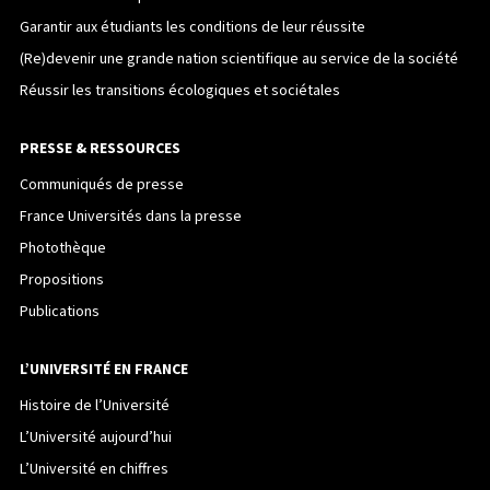
Garantir aux étudiants les conditions de leur réussite
(Re)devenir une grande nation scientifique au service de la société
Réussir les transitions écologiques et sociétales
PRESSE & RESSOURCES
Communiqués de presse
France Universités dans la presse
Photothèque
Propositions
Publications
L’UNIVERSITÉ EN FRANCE
Histoire de l’Université
L’Université aujourd’hui
L’Université en chiffres