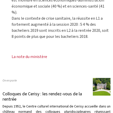
est moindre en sciences économiques-administration
économique et sociale (40 %) et en sciences-santé (41
%).
Dans le contexte de crise sanitaire, la réussite en L1 a
fortement augmenté à la session 2020 : 5 4 % des
bacheliers 2019 sont inscrits en L2 à la rentrée 2020, soit
8 points de plus que pour les bacheliers 2018.
La note du ministère
On en parle
Colloques de Cerisy : les rendez-vous de la
rentrée
Depuis 1952, le Centre culturel international de Cerisy accueille dans un
château normand des colloques pluridisciplinaires réunissant