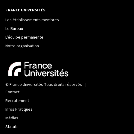
FRANCE UNIVERSITÉS
Les établissements membres
Le Bureau
L’équipe permanente
Notre organisation
©
France Universités
Tous droits réservés |
Contact
Recrutement
Infos Pratiques
Médias
Statuts