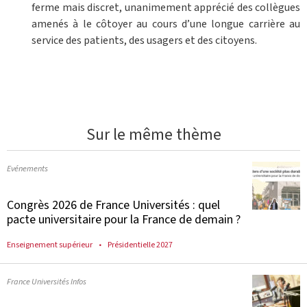
ferme mais discret, unanimement apprécié des collègues
amenés à le côtoyer au cours d’une longue carrière au
service des patients, des usagers et des citoyens.
Sur le même thème
Evénements
Congrès 2026 de France Universités : quel
pacte universitaire pour la France de demain ?
Enseignement supérieur
Présidentielle 2027
France Universités Infos