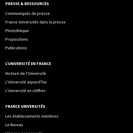
PRESSE & RESSOURCES
Communiqués de presse
France Universités dans la presse
Photothèque
Propositions
Publications
L’UNIVERSITÉ EN FRANCE
Histoire de l’Université
L’Université aujourd’hui
L’Université en chiffres
FRANCE UNIVERSITÉS
Les établissements membres
Le Bureau