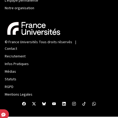
L’équipe permanente
Notre organisation
©
France Universités
Tous droits réservés |
Contact
Recrutement
Infos Pratiques
Médias
Statuts
RGPD
Mentions Legales