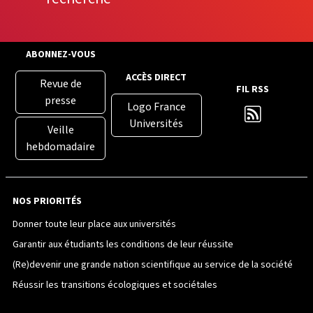
ABONNEZ-VOUS
ACCÈS DIRECT
Revue de
FIL RSS
presse
Logo France
Universités
Veille
hebdomadaire
NOS PRIORITÉS
Donner toute leur place aux universités
Garantir aux étudiants les conditions de leur réussite
(Re)devenir une grande nation scientifique au service de la société
Réussir les transitions écologiques et sociétales