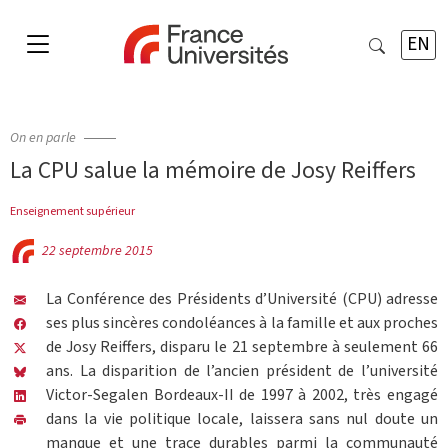
EN
On en parle
La CPU salue la mémoire de Josy Reiffers
Enseignement supérieur
22 septembre 2015
La Conférence des Présidents d’Université (CPU) adresse
ses plus sincères condoléances à la famille et aux proches
de Josy Reiffers, disparu le 21 septembre à seulement 66
ans. La disparition de l’ancien président de l’université
Victor-Segalen Bordeaux-II de 1997 à 2002, très engagé
dans la vie politique locale, laissera sans nul doute un
manque et une trace durables parmi la communauté