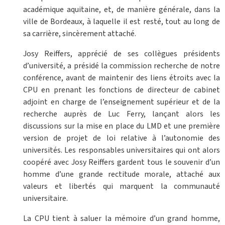
académique aquitaine, et, de manière générale, dans la
ville de Bordeaux, à laquelle il est resté, tout au long de
sa carrière, sincèrement attaché.
Josy Reiffers, apprécié de ses collègues présidents
d’université, a présidé la commission recherche de notre
conférence, avant de maintenir des liens étroits avec la
CPU en prenant les fonctions de directeur de cabinet
adjoint en charge de l’enseignement supérieur et de la
recherche auprès de Luc Ferry, lançant alors les
discussions sur la mise en place du LMD et une première
version de projet de loi relative à l’autonomie des
universités. Les responsables universitaires qui ont alors
coopéré avec Josy Reiffers gardent tous le souvenir d’un
homme d’une grande rectitude morale, attaché aux
valeurs et libertés qui marquent la communauté
universitaire.
La CPU tient à saluer la mémoire d’un grand homme,