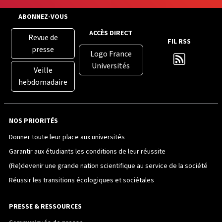
ABONNEZ-VOUS
ACCÈS DIRECT
Revue de
FIL RSS
presse
Logo France
Universités
Veille
hebdomadaire
NOS PRIORITÉS
Donner toute leur place aux universités
Garantir aux étudiants les conditions de leur réussite
(Re)devenir une grande nation scientifique au service de la société
Réussir les transitions écologiques et sociétales
PRESSE & RESSOURCES