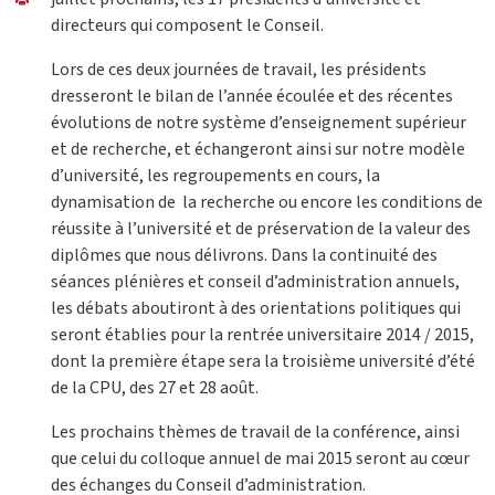
directeurs qui composent le Conseil.
Lors de ces deux journées de travail, les présidents
dresseront le bilan de l’année écoulée et des récentes
évolutions de notre système d’enseignement supérieur
et de recherche, et échangeront ainsi sur notre modèle
d’université, les regroupements en cours, la
dynamisation de la recherche ou encore les conditions de
réussite à l’université et de préservation de la valeur des
diplômes que nous délivrons. Dans la continuité des
séances plénières et conseil d’administration annuels,
les débats aboutiront à des orientations politiques qui
seront établies pour la rentrée universitaire 2014 / 2015,
dont la première étape sera la troisième université d’été
de la CPU, des 27 et 28 août.
Les prochains thèmes de travail de la conférence, ainsi
que celui du colloque annuel de mai 2015 seront au cœur
des échanges du Conseil d’administration.