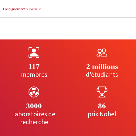
Enseignement supérieur
117
2 millions
membres
d'étudiants
3000
86
laboratoires de
prix Nobel
recherche