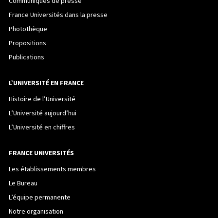
Communiqués de presse
France Universités dans la presse
Photothèque
Propositions
Publications
L’UNIVERSITÉ EN FRANCE
Histoire de l’Université
L’Université aujourd’hui
L’Université en chiffres
FRANCE UNIVERSITÉS
Les établissements membres
Le Bureau
L’équipe permanente
Notre organisation