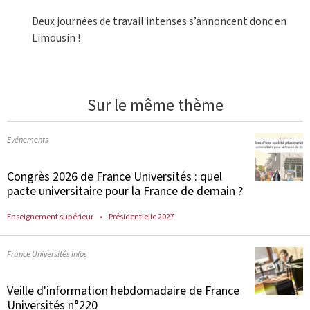
Deux journées de travail intenses s’annoncent donc en
Limousin !
Sur le même thème
Evénements
Congrès 2026 de France Universités : quel
pacte universitaire pour la France de demain ?
Enseignement supérieur
Présidentielle 2027
France Universités Infos
Veille d'information hebdomadaire de France
Universités n°220