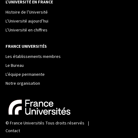
L’UNIVERSITÉ EN FRANCE
Histoire de l’Université
L’Université aujourd’hui
L’Université en chiffres
FRANCE UNIVERSITÉS
Les établissements membres
Le Bureau
L’équipe permanente
Notre organisation
©
France Universités
Tous droits réservés |
Contact