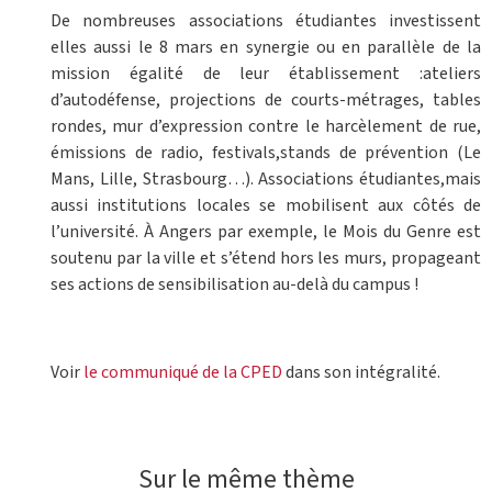
De nombreuses associations étudiantes investissent
elles aussi le 8 mars en synergie ou en parallèle de la
mission égalité de leur établissement :ateliers
d’autodéfense, projections de courts-métrages, tables
rondes, mur d’expression contre le harcèlement de rue,
émissions de radio, festivals,stands de prévention (Le
Mans, Lille, Strasbourg…). Associations étudiantes,mais
aussi institutions locales se mobilisent aux côtés de
l’université. À Angers par exemple, le Mois du Genre est
soutenu par la ville et s’étend hors les murs, propageant
ses actions de sensibilisation au-delà du campus !
Voir
le communiqué de la CPED
dans son intégralité.
Sur le même thème