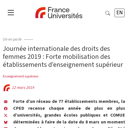
EN
On en parle
Journée internationale des droits des
femmes 2019 : Forte mobilisation des
établissements d’enseignement supérieur
Enseignement supérieur
12 mars 2019
Forte d’un réseau de 77 établissements membres, la
CPED recense chaque année de plus en plus
d’universités, grandes écoles publiques et COMUE
déterminées à faire de la date du 8 mars un moment