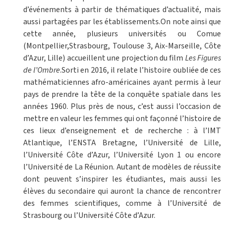
d’événements à partir de thématiques d’actualité, mais
aussi partagées par les établissements.On note ainsi que
cette année, plusieurs universités ou Comue
(Montpellier,Strasbourg, Toulouse 3, Aix-Marseille, Côte
d’Azur, Lille) accueillent une projection du film
Les Figures
de l’Ombre
.Sorti en 2016, il relate l’histoire oubliée de ces
mathématiciennes afro-américaines ayant permis à leur
pays de prendre la tête de la conquête spatiale dans les
années 1960. Plus près de nous, c’est aussi l’occasion de
mettre en valeur les femmes qui ont façonné l’histoire de
ces lieux d’enseignement et de recherche : à l’IMT
Atlantique, l’ENSTA Bretagne, l’Université de Lille,
l’Université Côte d’Azur, l’Université Lyon 1 ou encore
l’Université de La Réunion. Autant de modèles de réussite
dont peuvent s’inspirer les étudiantes, mais aussi les
élèves du secondaire qui auront la chance de rencontrer
des femmes scientifiques, comme à l’Université de
Strasbourg ou l’Université Côte d’Azur.