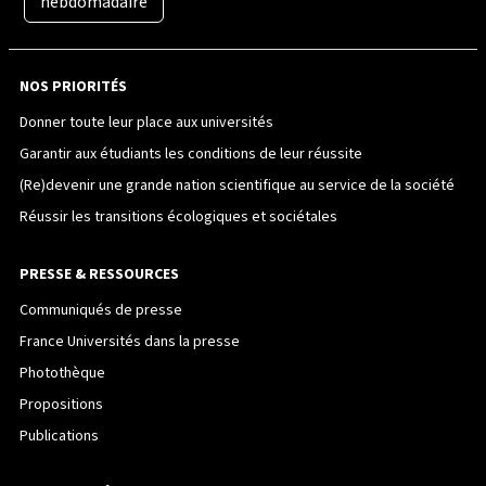
hebdomadaire
NOS PRIORITÉS
Donner toute leur place aux universités
Garantir aux étudiants les conditions de leur réussite
(Re)devenir une grande nation scientifique au service de la société
Réussir les transitions écologiques et sociétales
PRESSE & RESSOURCES
Communiqués de presse
France Universités dans la presse
Photothèque
Propositions
Publications