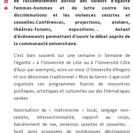
de rassemblement autour des valeurs d’égalité
femmes-hommes et de lutte contre les
discriminations et les violences sexistes et
sexuelles.Conférences, projections, ateliers,
théâtres-forums, expositions… Autant
d’événements permettant d’ouvrir le débat auprès de
la communauté universitaire.
C’est bien souvent sur une semaine (« Semaine de
l’égalité » à l’Université de Lille ou à l’Université Côte
d’Azur par exemple), voire un mois (l’Université d’Angers
et son désormais traditionnel « Mois du Genre ») que sont
organisés ces programmes fournis de rencontres
politiques, artistiques et culturelles sur des thématiques
variées.
Valorisation du « matrimoine » local, langage non-
sexiste, intersectionnalité, rapport au corps,
harcèlement de rue, violences sexistes et sexuelles…
Sont ainsi proposées de nombreuses déclinaisons