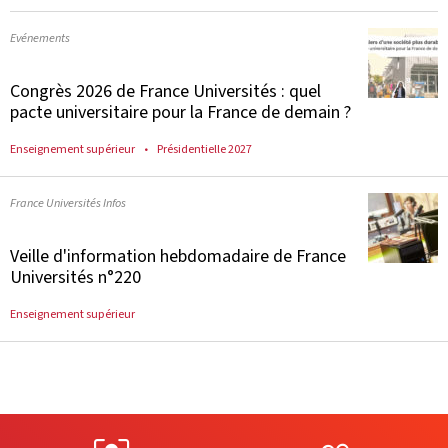
Evénements
Congrès 2026 de France Universités : quel
pacte universitaire pour la France de demain ?
Enseignement supérieur
Présidentielle 2027
France Universités Infos
Veille d'information hebdomadaire de France
Universités n°220
Enseignement supérieur