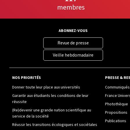
membres
ABONNEZ-VOUS
Revue de presse
Veille hebdomadaire
NOS PRIORITÉS
PRESSE & RE
Donner toute leur place aux universités
Communiqués 
Garantir aux étudiants les conditions de leur
France Univer
réussite
Photothèque
(Re)devenir une grande nation scientifique au
Propositions
service de la société
Publications
Réussir les transitions écologiques et sociétales