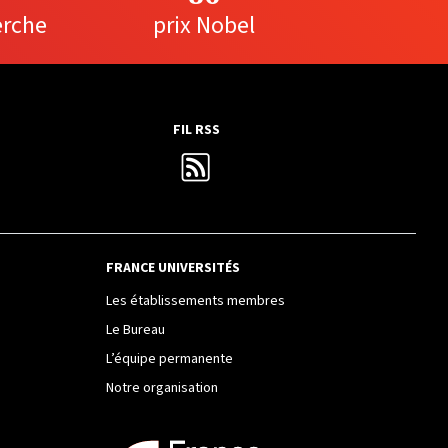
erche
prix Nobel
FIL RSS
FRANCE UNIVERSITÉS
Les établissements membres
Le Bureau
L’équipe permanente
Notre organisation