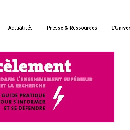
Actualités
Presse & Ressources
L’Unive