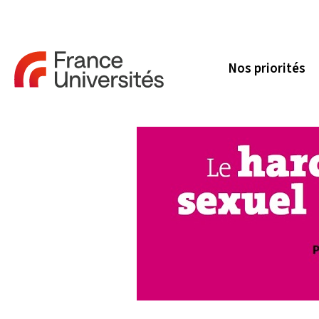
Nos priorités