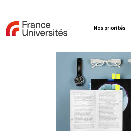
Nos priorités