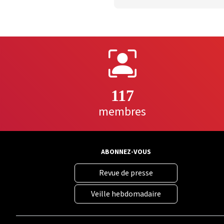
117
membres
ABONNEZ-VOUS
Revue de presse
Veille hebdomadaire