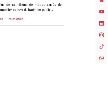
lus de 18 millions de mètres carrés de
mobilier et 30% du bâtiment public...
ine
Valorisation