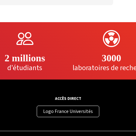
2 millions
3000
d'étudiants
laboratoires de rech
ACCÈS DIRECT
Logo France Universités