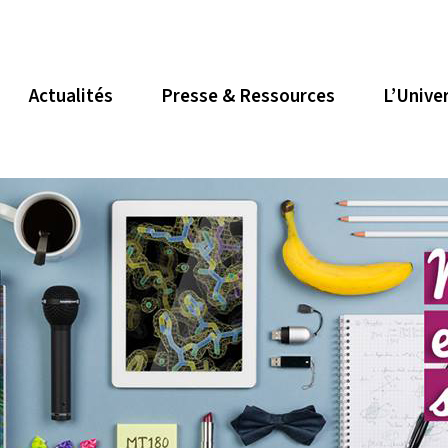
Actualités
Presse & Ressources
L’Unive