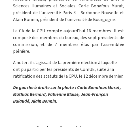
Sciences Humaines et Sociales, Carle Bonafous Murat,
président de l’université Paris 3 – Sorbonne Nouvelle et
Alain Bonnin, président de l’université de Bourgogne.
Le CA de la CPU compte aujourd’hui 16 membres. Il est
composé des membres du bureau, des sept présidents de
commission, et de 7 membres élus par l’assemblée
plénière.
A noter : il s’agissait de la première élection à laquelle
ont pu participer les présidents de ComUE, suite à la
ratification des statuts de la CPU, le 12 décembre dernier.
De gauche à droite sur la photo : Carle Bonafous Murat,
Mathias Bernard, Fabienne Blaise, Jean-François
Balaudé, Alain Bonnin.