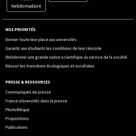
hebdomadaire
NOS PRIORITÉS
Donner toute leur place aux universités
Garantir aux étudiants les conditions de leur réussite
(Re)devenir une grande nation scientifique au service de la société
Réussir les transitions écologiques et sociétales
PRESSE & RESSOURCES
Communiqués de presse
France Universités dans la presse
Photothèque
Propositions
Publications