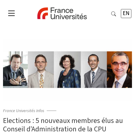
EN
France Universités Infos
Elections : 5 nouveaux membres élus au
Conseil d’Administration de la CPU