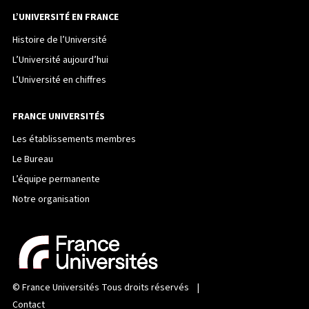
L’UNIVERSITÉ EN FRANCE
Histoire de l’Université
L’Université aujourd’hui
L’Université en chiffres
FRANCE UNIVERSITÉS
Les établissements membres
Le Bureau
L’équipe permanente
Notre organisation
©
France Universités
Tous droits réservés |
Contact