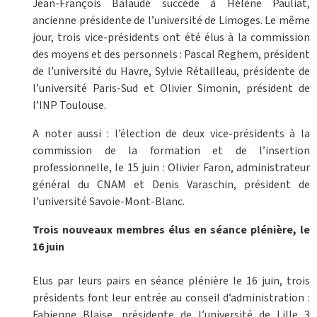
Jean-François Balaudé succède à Hélène Pauliat,
ancienne présidente de l’université de Limoges. Le même
jour, trois vice-présidents ont été élus à la commission
des moyens et des personnels : Pascal Reghem, président
de l’université du Havre, Sylvie Rétailleau, présidente de
l’université Paris-Sud et Olivier Simonin, président de
l’INP Toulouse.
A noter aussi : l’élection de deux vice-présidents à la
commission de la formation et de l’insertion
professionnelle, le 15 juin : Olivier Faron, administrateur
général du CNAM et Denis Varaschin, président de
l’université Savoie-Mont-Blanc.
Trois nouveaux membres élus en séance plénière, le
16 juin
Elus par leurs pairs en séance plénière le 16 juin, trois
présidents font leur entrée au conseil d’administration :
Fabienne Blaise, présidente de l’université de Lille 3