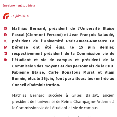
Enseignement supérieur
16 juin 2016
Mathias Bernard, président de l’Université Blaise
Pascal (Clermont-Ferrand) et Jean-François Balaudé,
président de l’Université Paris-Ouest-Nanterre La
Défense ont été élus, le 15 juin dernier,
respectivement président de la Commission vie de
l’étudiant et vie de campus et président de la
Commission des moyens et des personnels de la CPU.
Fabienne Blaise, Carle Bonafous Murat et Alain
Bonnin, élus le 16 juin, font par ailleurs leur entrée au
Conseil d’administration.
Mathias Bernard succède à Gilles Baillat, ancien
président de l’université de Reims Champagne-Ardenne à
la Commission vie de l’étudiant et vie de campus.