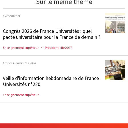
Sur le même thème
Evénements
Congrès 2026 de France Universités : quel
pacte universitaire pour la France de demain ?
Enseignement supérieur
Présidentielle 2027
France Universités Infos
Veille d'information hebdomadaire de France
Universités n°220
Enseignement supérieur