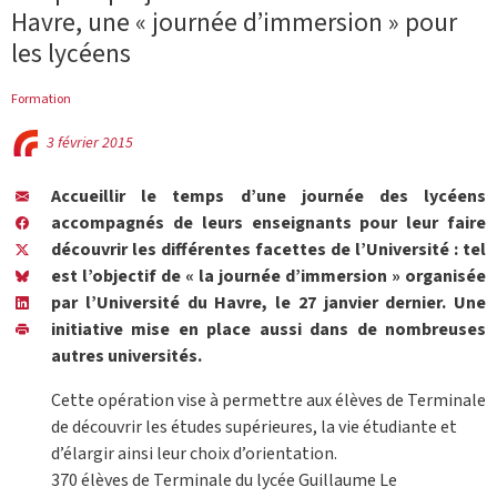
Havre, une « journée d’immersion » pour
les lycéens
Formation
3 février 2015
Accueillir le temps d’une journée des lycéens
accompagnés de leurs enseignants pour leur faire
découvrir les différentes facettes de l’Université : tel
est l’objectif de « la journée d’immersion » organisée
par l’Université du Havre, le 27 janvier dernier. Une
initiative mise en place aussi dans de nombreuses
autres universités.
Cette opération vise à permettre aux élèves de Terminale
de découvrir les études supérieures, la vie étudiante et
d’élargir ainsi leur choix d’orientation.
370 élèves de Terminale du lycée Guillaume Le