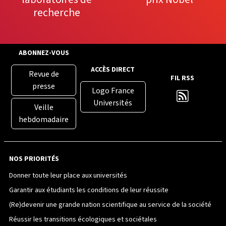
recherche
ABONNEZ-VOUS
ACCÈS DIRECT
Revue de
FIL RSS
presse
Logo France
Universités
Veille
hebdomadaire
NOS PRIORITÉS
Donner toute leur place aux universités
Garantir aux étudiants les conditions de leur réussite
(Re)devenir une grande nation scientifique au service de la société
Réussir les transitions écologiques et sociétales