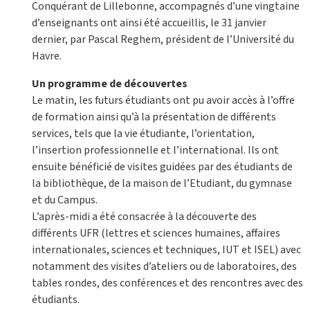
Conquérant de Lillebonne, accompagnés d’une vingtaine
d’enseignants ont ainsi été accueillis, le 31 janvier
dernier, par Pascal Reghem, président de l’Université du
Havre.
Un programme de découvertes
Le matin, les futurs étudiants ont pu avoir accès à l’offre
de formation ainsi qu’à la présentation de différents
services, tels que la vie étudiante, l’orientation,
l’insertion professionnelle et l’international. Ils ont
ensuite bénéficié de visites guidées par des étudiants de
la bibliothèque, de la maison de l’Etudiant, du gymnase
et du Campus.
L’après-midi a été consacrée à la découverte des
différents UFR (lettres et sciences humaines, affaires
internationales, sciences et techniques, IUT et ISEL) avec
notamment des visites d’ateliers ou de laboratoires, des
tables rondes, des conférences et des rencontres avec des
étudiants.