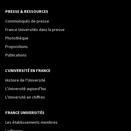
PRESSE & RESSOURCES
Communiqués de presse
France Universités dans la presse
Photothèque
Propositions
Publications
L’UNIVERSITÉ EN FRANCE
Histoire de l’Université
L’Université aujourd’hui
L’Université en chiffres
FRANCE UNIVERSITÉS
Les établissements membres
Le Bureau