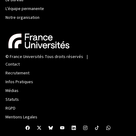
L’équipe permanente
Notre organisation
©
France Universités
Tous droits réservés |
Contact
Recrutement
Infos Pratiques
Médias
Statuts
RGPD
Mentions Legales