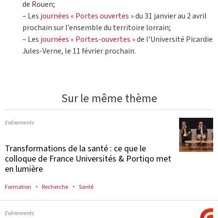
de Rouen;
– Les
journées « Portes ouvertes »
du 31 janvier au 2 avril
prochain sur l’ensemble du territoire lorrain;
– Les
journées « Portes-ouvertes »
de l’Université Picardie
Jules-Verne, le 11 février prochain.
Sur le même thème
Evénements
Transformations de la santé : ce que le
colloque de France Universités & Portiqo met
en lumière
Formation
Recherche
Santé
Evénements