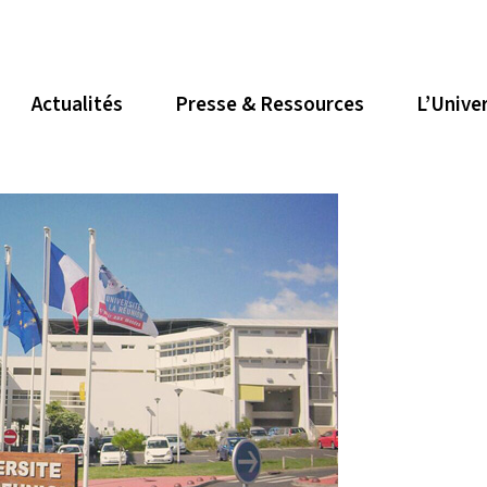
Actualités
Presse & Ressources
L’Unive