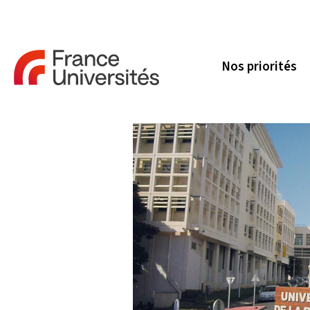
Nos priorités