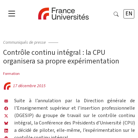
EN
Communiqués de presse
Contrôle continu intégral : la CPU
organisera sa propre expérimentation
Formation
17 décembre 2015
Suite à l’annulation par la Direction générale de
l’Enseignement supérieur et l’insertion professionnelle
(DGESIP) du groupe de travail sur le contrôle continu
intégral, la Conférence des Présidents d’Université (CPU)
a décidé de piloter, elle-même, l’expérimentation sur le
contrôle continu intégral