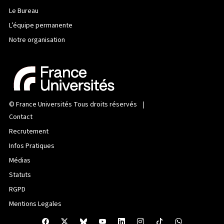
Le Bureau
L’équipe permanente
Notre organisation
©
France Universités
Tous droits réservés |
Contact
Recrutement
Infos Pratiques
Médias
Statuts
RGPD
Mentions Legales