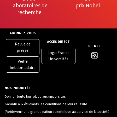
laboratoires de
prix Nobel
recherche
ABONNEZ-VOUS
ACCÈS DIRECT
Revue de
FIL RSS
presse
Logo France
Universités
Veille
hebdomadaire
NOS PRIORITÉS
Donner toute leur place aux universités
Garantir aux étudiants les conditions de leur réussite
(Re)devenir une grande nation scientifique au service de la société