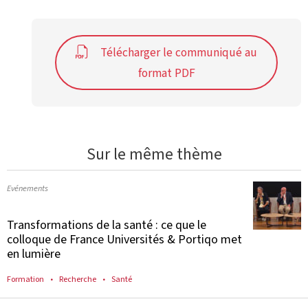
Télécharger le communiqué au
format PDF
Sur le même thème
Evénements
Transformations de la santé : ce que le
colloque de France Universités & Portiqo met
en lumière
Formation
Recherche
Santé