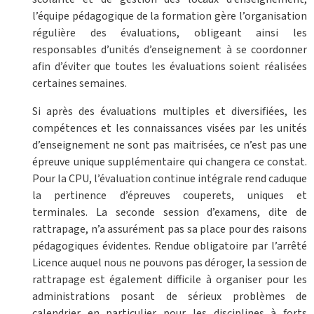
l’équipe pédagogique de la formation gère l’organisation
régulière des évaluations, obligeant ainsi les
responsables d’unités d’enseignement à se coordonner
afin d’éviter que toutes les évaluations soient réalisées
certaines semaines.
Si après des évaluations multiples et diversifiées, les
compétences et les connaissances visées par les unités
d’enseignement ne sont pas maitrisées, ce n’est pas une
épreuve unique supplémentaire qui changera ce constat.
Pour la CPU, l’évaluation continue intégrale rend caduque
la pertinence d’épreuves couperets, uniques et
terminales. La seconde session d’examens, dite de
rattrapage, n’a assurément pas sa place pour des raisons
pédagogiques évidentes. Rendue obligatoire par l’arrêté
Licence auquel nous ne pouvons pas déroger, la session de
rattrapage est également difficile à organiser pour les
administrations posant de sérieux problèmes de
calendrier en particulier pour les disciplines à forts