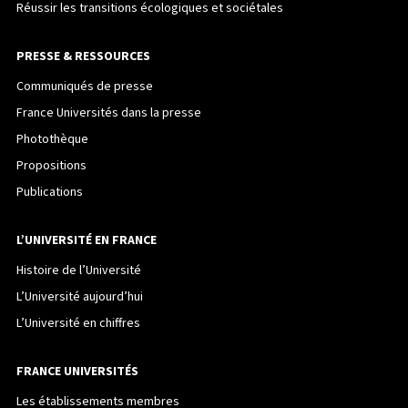
Réussir les transitions écologiques et sociétales
PRESSE & RESSOURCES
Communiqués de presse
France Universités dans la presse
Photothèque
Propositions
Publications
L’UNIVERSITÉ EN FRANCE
Histoire de l’Université
L’Université aujourd’hui
L’Université en chiffres
FRANCE UNIVERSITÉS
Les établissements membres