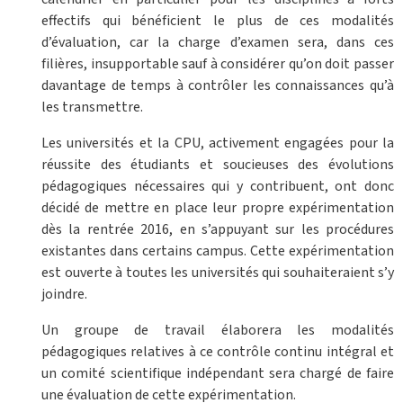
effectifs qui bénéficient le plus de ces modalités
d’évaluation, car la charge d’examen sera, dans ces
filières, insupportable sauf à considérer qu’on doit passer
davantage de temps à contrôler les connaissances qu’à
les transmettre.
Les universités et la CPU, activement engagées pour la
réussite des étudiants et soucieuses des évolutions
pédagogiques nécessaires qui y contribuent, ont donc
décidé de mettre en place leur propre expérimentation
dès la rentrée 2016, en s’appuyant sur les procédures
existantes dans certains campus. Cette expérimentation
est ouverte à toutes les universités qui souhaiteraient s’y
joindre.
Un groupe de travail élaborera les modalités
pédagogiques relatives à ce contrôle continu intégral et
un comité scientifique indépendant sera chargé de faire
une évaluation de cette expérimentation.