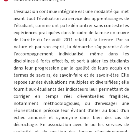
L’évaluation continue intégrale est une modalité qui met
avant tout l’évaluation au service des apprentissages de
l’étudiant, comme ont pu le démontrer sans conteste les
expériences pratiquées dans le cadre de la mise en œuvre
de l’arrêté du 1er août 2011 relatif à la licence. Par sa
nature et par son esprit, la démarche s’apparente à de
l’accompagnement individualisé, même dans les
disciplines à forts effectifs, et sert à aider les étudiants
dans leur progression par la qualité de leurs acquis en
termes de savoirs, de savoir-faire et de savoir-être. Elle
repose sur des évaluations multiples et diversifiées ; elle
fournit aux étudiants des indicateurs leur permettant de
corriger en temps réel d’éventuelles fragilités,
notamment méthodologiques, ou d’envisager une
réorientation précoce leur évitant d’aller au bout d’un
échec annoncé et synonyme dans bien des cas de
décrochage. En association avec le ou les services de
scolarité et de gestion des locaux d’enseignement,