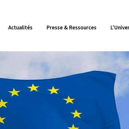
Actualités
Presse & Ressources
L’Unive