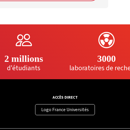
2 millions
3000
d'étudiants
laboratoires de rech
ACCÈS DIRECT
Logo France Universités