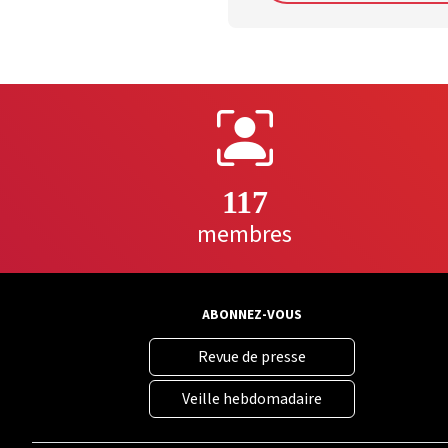
117
membres
ABONNEZ-VOUS
Revue de presse
Veille hebdomadaire