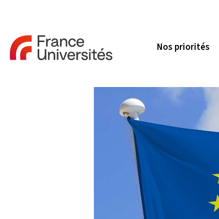
Nos priorités