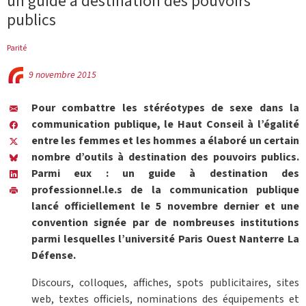
un guide à destination des pouvoirs
publics
Parité
9 novembre 2015
Pour combattre les stéréotypes de sexe dans la
communication publique, le Haut Conseil à l’égalité
entre les femmes et les hommes a élaboré un certain
nombre d’outils à destination des pouvoirs publics.
Parmi eux : un guide à destination des
professionnel.le.s de la communication publique
lancé officiellement le 5 novembre dernier et une
convention signée par de nombreuses institutions
parmi lesquelles l’université Paris Ouest Nanterre La
Défense.
Discours, colloques, affiches, spots publicitaires, sites
web, textes officiels, nominations des équipements et