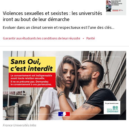
Violences sexuelles et sexistes : les universités
iront au bout de leur démarche
Evoluer dans un climat serein et respectueux est l’une des clés...
Garantir aux étudiants les conditions de leur réussite
Parité
France Universités Infos