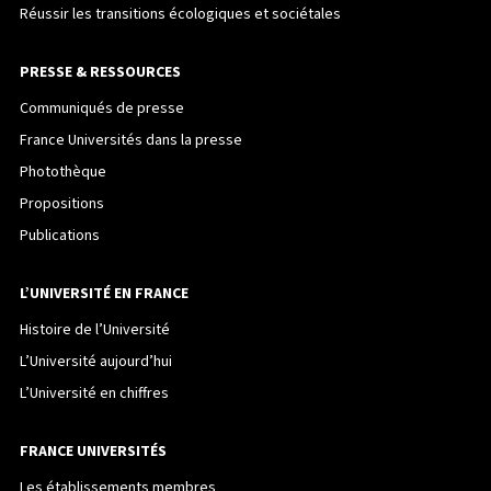
Réussir les transitions écologiques et sociétales
PRESSE & RESSOURCES
Communiqués de presse
France Universités dans la presse
Photothèque
Propositions
Publications
L’UNIVERSITÉ EN FRANCE
Histoire de l’Université
L’Université aujourd’hui
L’Université en chiffres
FRANCE UNIVERSITÉS
Les établissements membres