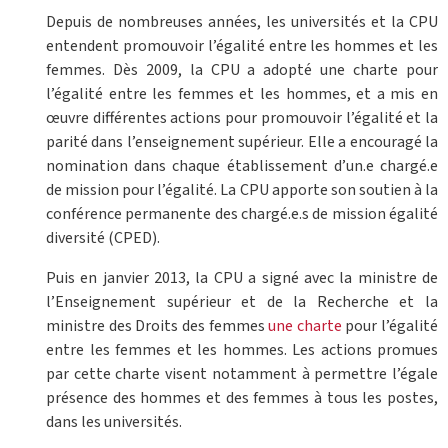
Depuis de nombreuses années, les universités et la CPU
entendent promouvoir l’égalité entre les hommes et les
femmes. Dès 2009, la CPU a adopté une charte pour
l’égalité entre les femmes et les hommes, et a mis en
œuvre différentes actions pour promouvoir l’égalité et la
parité dans l’enseignement supérieur. Elle a encouragé la
nomination dans chaque établissement d’un.e chargé.e
de mission pour l’égalité. La CPU apporte son soutien à la
conférence permanente des chargé.e.s de mission égalité
diversité (CPED).
Puis en janvier 2013, la CPU a signé avec la ministre de
l’Enseignement supérieur et de la Recherche et la
ministre des Droits des femmes
une charte
pour l’égalité
entre les femmes et les hommes. Les actions promues
par cette charte visent notamment à permettre l’égale
présence des hommes et des femmes à tous les postes,
dans les universités.