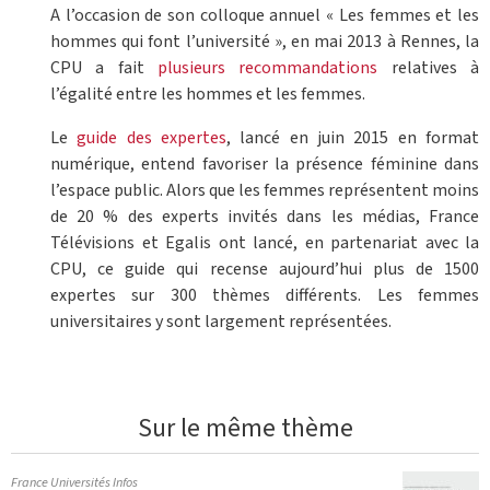
A l’occasion de son colloque annuel « Les femmes et les
hommes qui font l’université », en mai 2013 à Rennes, la
CPU a fait
plusieurs recommandations
relatives à
l’égalité entre les hommes et les femmes.
Le
guide des expertes
, lancé en juin 2015 en format
numérique, entend favoriser la présence féminine dans
l’espace public. Alors que les femmes représentent moins
de 20 % des experts invités dans les médias, France
Télévisions et Egalis ont lancé, en partenariat avec la
CPU, ce guide qui recense aujourd’hui plus de 1500
expertes sur 300 thèmes différents. Les femmes
universitaires y sont largement représentées.
Sur le même thème
France Universités Infos