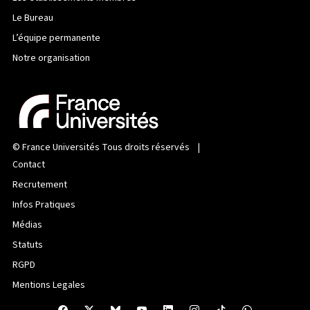
Le Bureau
L’équipe permanente
Notre organisation
©
France Universités
Tous droits réservés |
Contact
Recrutement
Infos Pratiques
Médias
Statuts
RGPD
Mentions Legales