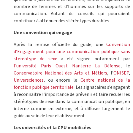
nombre de femmes et d’hommes sur les supports de
communication. Autant de conseils qui pourraient
contribuer à atténuer des stéréotypes durables.
Une convention qui engage
Après la remise officielle du guide, une
Convention
d’Engagement pour une communication publique sans
stéréotype de sexe
a été signée notamment par
l’université Paris Ouest Nanterre La Défense
, le
Conservatoire National des Arts et Métiers
, l’
ONISEP
,
Universciences
, ou encore le
Centre national de la
fonction publique territoriale
. Les signataires s’engagent
à reconnaitre l’importance de prévenir et faire reculer les
stéréotypes de sexe dans la communication publique, en
interne comme en externe, et à diffuser largement le
guide au sein de leur établissement.
Les universités et la CPU mobilisées