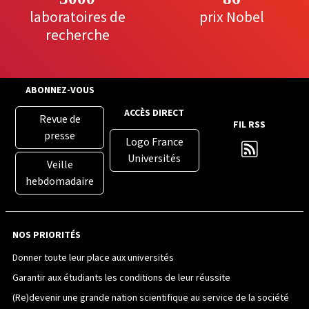
laboratoires de
prix Nobel
recherche
ABONNEZ-VOUS
ACCÈS DIRECT
Revue de
FIL RSS
presse
Logo France
Universités
Veille
hebdomadaire
NOS PRIORITÉS
Donner toute leur place aux universités
Garantir aux étudiants les conditions de leur réussite
(Re)devenir une grande nation scientifique au service de la société