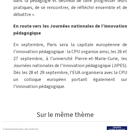
dans la pédagogie et désireux de faire progresser leurs
pratiques, de se rencontrer, de réfléchir ensemble et de
débattre ».
En route vers les Journées nationales de l’innovation
pédagogique
En septembre, Paris sera la capitale européenne de
l’innovation pédagogique : la CPU organise ainsi, les 26 et
27 septembre, à l’université Pierre-et-Marie-Curie, les
Journées nationales de l’innovation pédagogique (JIPES).
Dès les 28 et 29 septembre, l’EUA organisera avec la CPU
un colloque européen portant également sur
l’innovation pédagogique.
Sur le même thème
Communiqués de presse