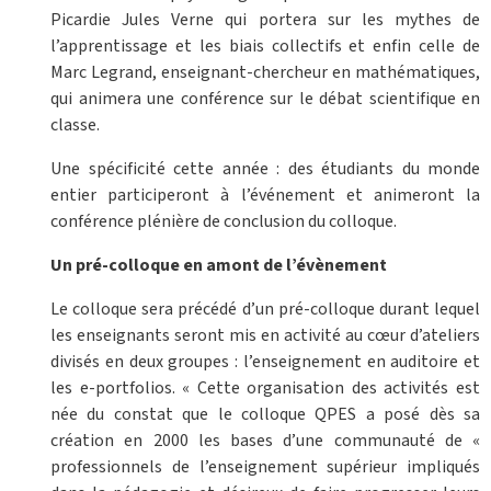
Picardie Jules Verne qui portera sur les mythes de
l’apprentissage et les biais collectifs et enfin celle de
Marc Legrand, enseignant-chercheur en mathématiques,
qui animera une conférence sur le débat scientifique en
classe.
Une spécificité cette année : des étudiants du monde
entier participeront à l’événement et animeront la
conférence plénière de conclusion du colloque.
Un pré-colloque en amont de l’évènement
Le colloque sera précédé d’un pré-colloque durant lequel
les enseignants seront mis en activité au cœur d’ateliers
divisés en deux groupes : l’enseignement en auditoire et
les e-portfolios. « Cette organisation des activités est
née du constat que le colloque QPES a posé dès sa
création en 2000 les bases d’une communauté de «
professionnels de l’enseignement supérieur impliqués