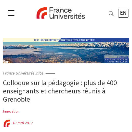
EN
France Universités Infos
Colloque sur la pédagogie : plus de 400
enseignants et chercheurs réunis à
Grenoble
Innovation
10 mai 2017