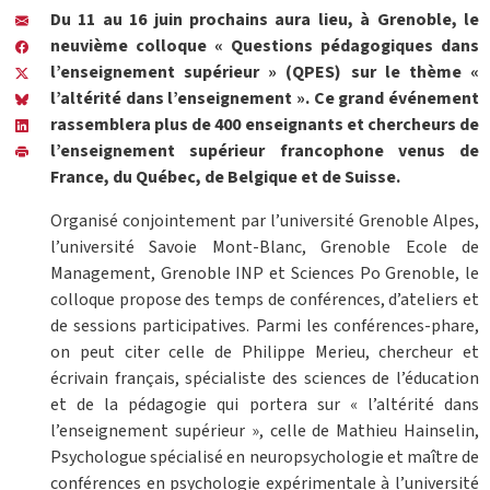
Du 11 au 16 juin prochains aura lieu, à Grenoble, le
neuvième colloque « Questions pédagogiques dans
l’enseignement supérieur » (QPES) sur le thème «
l’altérité dans l’enseignement ». Ce grand événement
rassemblera plus de 400 enseignants et chercheurs de
l’enseignement supérieur francophone venus de
France, du Québec, de Belgique et de Suisse.
Organisé conjointement par l’université Grenoble Alpes,
l’université Savoie Mont-Blanc, Grenoble Ecole de
Management, Grenoble INP et Sciences Po Grenoble, le
colloque propose des temps de conférences, d’ateliers et
de sessions participatives. Parmi les conférences-phare,
on peut citer celle de Philippe Merieu, chercheur et
écrivain français, spécialiste des sciences de l’éducation
et de la pédagogie qui portera sur « l’altérité dans
l’enseignement supérieur », celle de Mathieu Hainselin,
Psychologue spécialisé en neuropsychologie et maître de
conférences en psychologie expérimentale à l’université