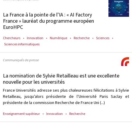
La France à la pointe de l’IA : « AI Factory
France » lauréat du programme européen
EuroHPC
Chercheurs
Innovation
Numérique
Recherche
Sciences
Sciences informatiques
Communiqués de presse
La nomination de Sylvie Retailleau est une excellente
nouvelle pour les universités
France Universités adresse ses plus chaleureuses félicitations à Sylvie
Retailleau, jusqu’alors présidente de l’Université Paris Saclay et
présidente de la commission Recherche de France Uni (...)
Enseignement supérieur
Innovation
Recherche