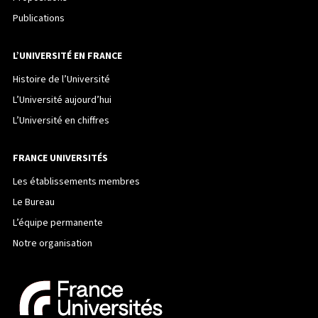
Publications
L’UNIVERSITÉ EN FRANCE
Histoire de l’Université
L’Université aujourd’hui
L’Université en chiffres
FRANCE UNIVERSITÉS
Les établissements membres
Le Bureau
L’équipe permanente
Notre organisation