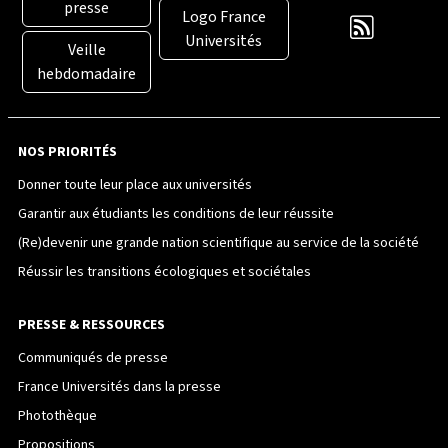
presse
Logo France
Universités
Veille
hebdomadaire
NOS PRIORITÉS
Donner toute leur place aux universités
Garantir aux étudiants les conditions de leur réussite
(Re)devenir une grande nation scientifique au service de la société
Réussir les transitions écologiques et sociétales
PRESSE & RESSOURCES
Communiqués de presse
France Universités dans la presse
Photothèque
Propositions