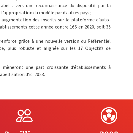
Label : vers une reconnaissance du dispositif par la
’appropriation du modèle par d’autres pays ;
 augmentation des inscrits sur la plateforme d’auto-
tablissements cette année contre 166 en 2020, soit 35
renforce grâce à une nouvelle version du Référentiel
e, plus robuste et alignée sur les 17 Objectifs de
ui mèneront une part croissante d’établissements à
bellisation d’ici 2023.