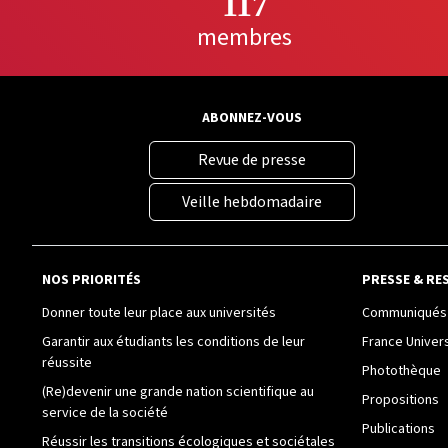
117
membres
ABONNEZ-VOUS
Revue de presse
Veille hebdomadaire
NOS PRIORITÉS
PRESSE & RE
Donner toute leur place aux universités
Communiqués 
Garantir aux étudiants les conditions de leur
France Univer
réussite
Photothèque
(Re)devenir une grande nation scientifique au
Propositions
service de la société
Publications
Réussir les transitions écologiques et sociétales