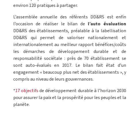
environ 120 pratiques à partager.
L’assemblée annuelle des référents DD&RS est enfin
l’occasion de réaliser le bilan de
l’auto évaluation
DD&RS des établissements, préalable à la labellisation
DD&RS qui permet de valoriser nationalement et
internationalement au meilleur rapport bénéfices/coûts
les démarches de développement durable et de
responsabilité sociétale : près de 70 établissement se
sont auto-évalués en 2017. Le bilan fait état d’un
engagement « beaucoup plus net des établissements », y
compris au niveau de leurs gouvernances.
*
17 objectifs
de développement durable à l’horizon 2030
pour assurer la paix et la prospérité pour les peuples et la
planète.