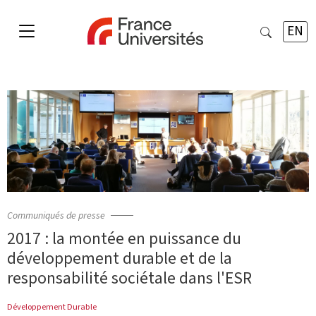
EN
Communiqués de presse
2017 : la montée en puissance du
développement durable et de la
responsabilité sociétale dans l'ESR
Développement Durable