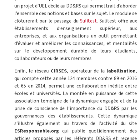
un projet d’UEL dédié au DD&RS qui permettrait d’aborder
l’ensemble des notions et bases sur le sujet. Le module se
clôturerait par le passage du
Sulitest
. Sulitest offre aux
établissements d’enseignement supérieur, aux
entreprises, et aux organisations un outil permettant
d’évaluer et améliorer les connaissances, et mentalités
sur le développement durable de leurs étudiants,
collaborateurs ou de leurs membres.
Enfin, le réseau
CIRSES
, opérateur de la
labellisation
,
qui compte cette année 124 membres contre 89 en 2016
et 65 en 2014, permet une collaboration inédite entre
écoles et universités. La montée en puissance de cette
association témoigne de la dynamique engagée et de la
prise de conscience de l’importance du DD&RS par les
gouvernances des établissements. Cette dynamique
s’illustre également au travers de l’activité du site
ESResponsable.org
qui publie quotidiennement des
articles proposés par les référents DD&RS et recense