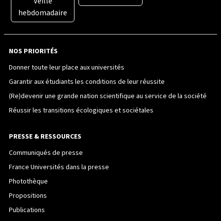
Veille
hebdomadaire
NOS PRIORITÉS
Donner toute leur place aux universités
Garantir aux étudiants les conditions de leur réussite
(Re)devenir une grande nation scientifique au service de la société
Réussir les transitions écologiques et sociétales
PRESSE & RESSOURCES
Communiqués de presse
France Universités dans la presse
Photothèque
Propositions
Publications