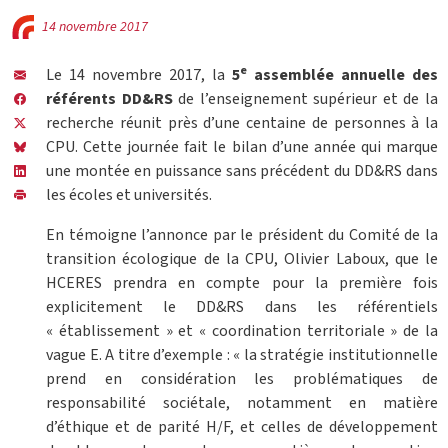
14 novembre 2017
e
Le 14 novembre 2017, la
5
assemblée annuelle des
référents DD&RS
de l’enseignement supérieur et de la
recherche réunit près d’une centaine de personnes à la
CPU. Cette journée fait le bilan d’une année qui marque
une montée en puissance sans précédent du DD&RS dans
les écoles et universités.
En témoigne l’annonce par le président du Comité de la
transition écologique de la CPU, Olivier Laboux, que le
HCERES prendra en compte pour la première fois
explicitement le DD&RS dans les référentiels
« établissement » et « coordination territoriale » de la
vague E. A titre d’exemple : « la stratégie institutionnelle
prend en considération les problématiques de
responsabilité sociétale, notamment en matière
d’éthique et de parité H/F, et celles de développement