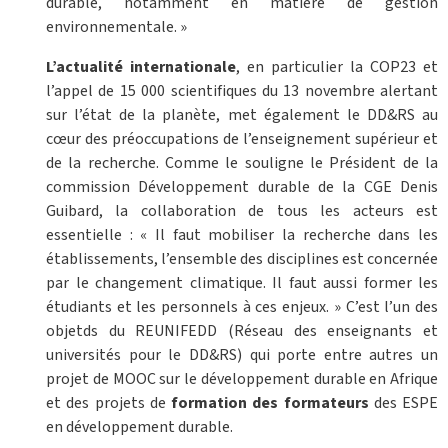
durable, notamment en matière de gestion
environnementale. »
L’actualité internationale
, en particulier la COP23 et
l’appel de 15 000 scientifiques du 13 novembre alertant
sur l’état de la planète, met également le DD&RS au
cœur des préoccupations de l’enseignement supérieur et
de la recherche. Comme le souligne le Président de la
commission Développement durable de la CGE Denis
Guibard, la collaboration de tous les acteurs est
essentielle : « Il faut mobiliser la recherche dans les
établissements, l’ensemble des disciplines est concernée
par le changement climatique. Il faut aussi former les
étudiants et les personnels à ces enjeux. » C’est l’un des
objetds du REUNIFEDD (Réseau des enseignants et
universités pour le DD&RS) qui porte entre autres un
projet de MOOC sur le développement durable en Afrique
et des projets de
formation des formateurs
des ESPE
en développement durable.