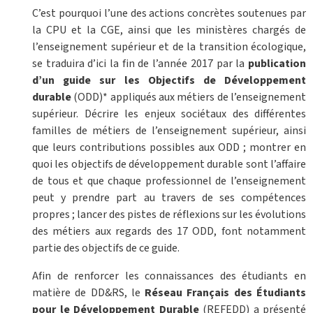
C’est pourquoi l’une des actions concrètes soutenues par
la CPU et la CGE, ainsi que les ministères chargés de
l’enseignement supérieur et de la transition écologique,
se traduira d’ici la fin de l’année 2017 par la
publication
d’un guide sur les Objectifs de Développement
durable
(ODD)* appliqués aux métiers de l’enseignement
supérieur. Décrire les enjeux sociétaux des différentes
familles de métiers de l’enseignement supérieur, ainsi
que leurs contributions possibles aux ODD ; montrer en
quoi les objectifs de développement durable sont l’affaire
de tous et que chaque professionnel de l’enseignement
peut y prendre part au travers de ses compétences
propres ; lancer des pistes de réflexions sur les évolutions
des métiers aux regards des 17 ODD, font notamment
partie des objectifs de ce guide.
Afin de renforcer les connaissances des étudiants en
matière de DD&RS, le
Réseau Français des Étudiants
pour le Développement Durable
(REFEDD) a présenté