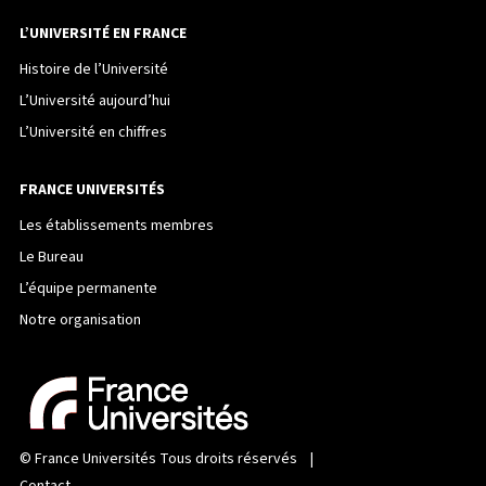
L’UNIVERSITÉ EN FRANCE
Histoire de l’Université
L’Université aujourd’hui
L’Université en chiffres
FRANCE UNIVERSITÉS
Les établissements membres
Le Bureau
L’équipe permanente
Notre organisation
©
France Universités
Tous droits réservés |