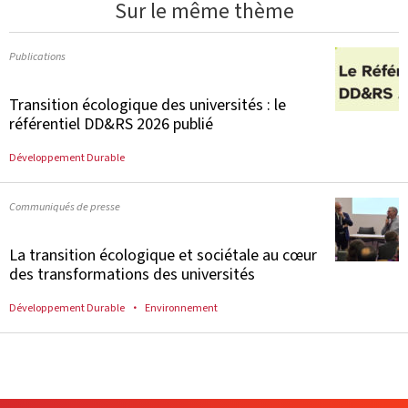
Sur le même thème
Publications
Transition écologique des universités : le
référentiel DD&RS 2026 publié
Développement Durable
Communiqués de presse
La transition écologique et sociétale au cœur
des transformations des universités
Développement Durable
Environnement