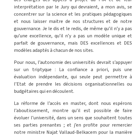
interprétation par le Jury qui devraient, a mon avis, se
concentrer sur la science et les pratiques pédagogiques
et nous laisser maitre de nos structures et de notre
gouvernance. Je le dis et le redis, de même qu’il n’y a pas
qu’une excellence, qu’il n’y a pas un modèle unique et
parfait de gouvernance, mais DES excellences et DES
modèles adaptés à chacun de nos sites.
Pour nous, l’autonomie des universités devrait s’appuyer
sur un triptyque : La confiance a priori, puis une
évaluation indépendante, qui seule peut permettre à
l’Etat de prendre les décisions organisationnelles ou
budgétaires qui en découlent.
La réforme de l’accès en master, dont nous espérons
l’aboutissement, montre qu’il est possible de faire
évoluer l’université, dans un sens que souhaitent toutes
ses parties prenantes ; et j’en profite pour remercier
notre ministre Najat Vallaud-Belkacem pour la manière