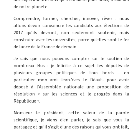
de notre planète.
Comprendre, former, chercher, innover, rêver : nous
allons devoir convaincre les candidats aux élections de
2017 qu’ils devront, non seulement soutenir, mais
construire avec les universités, parce qu’elles sont le fer
de lance de la France de demain.
Je sais que nous pouvons compter sur le soutien de
nombreux élus : je félicite à ce sujet les députés de
plusieurs groupes politiques de tous bords – en
particulier mon ami Jean-Yves Le Déaut- pour avoir
déposé à l’Assemblée nationale une proposition de
résolution « sur les sciences et le progrès dans la
République ».
Monsieur le président, cette valeur de la parole
scientifique, je viens d’en parler, je sais que vous la
partagez et qu’il s’agit d’une des raisons qui vous ont fait,