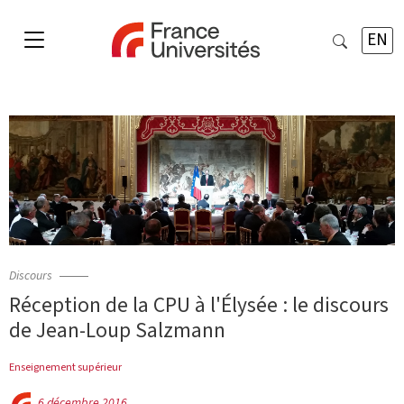
EN
Discours
Réception de la CPU à l'Élysée : le discours
de Jean-Loup Salzmann
Enseignement supérieur
6 décembre 2016