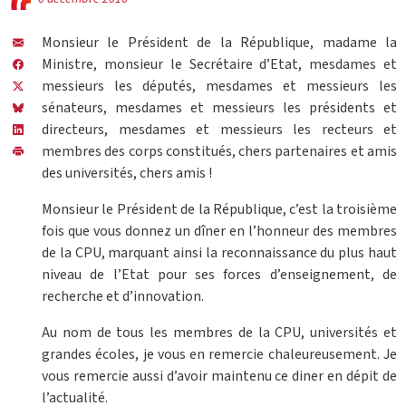
Monsieur le Président de la République, madame la
Ministre, monsieur le Secrétaire d’Etat, mesdames et
messieurs les députés, mesdames et messieurs les
sénateurs, mesdames et messieurs les présidents et
directeurs, mesdames et messieurs les recteurs et
membres des corps constitués, chers partenaires et amis
des universités, chers amis !
Monsieur le Président de la République, c’est la troisième
fois que vous donnez un dîner en l’honneur des membres
de la CPU, marquant ainsi la reconnaissance du plus haut
niveau de l’Etat pour ses forces d’enseignement, de
recherche et d’innovation.
Au nom de tous les membres de la CPU, universités et
grandes écoles, je vous en remercie chaleureusement. Je
vous remercie aussi d’avoir maintenu ce diner en dépit de
l’actualité.