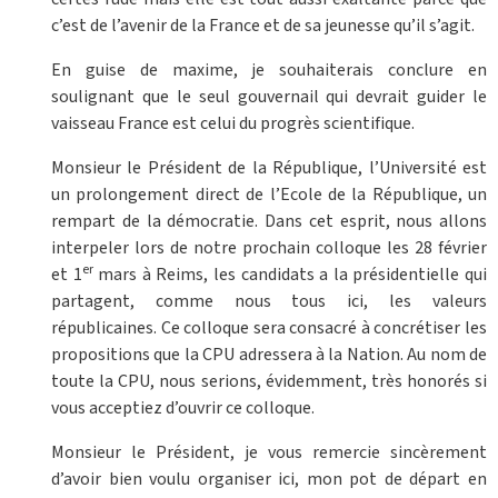
c’est de l’avenir de la France et de sa jeunesse qu’il s’agit.
En guise de maxime, je souhaiterais conclure en
soulignant que le seul gouvernail qui devrait guider le
vaisseau France est celui du progrès scientifique.
Monsieur le Président de la République, l’Université est
un prolongement direct de l’Ecole de la République, un
rempart de la démocratie. Dans cet esprit, nous allons
interpeler lors de notre prochain colloque les 28 février
er
et 1
mars à Reims, les candidats a la présidentielle qui
partagent, comme nous tous ici, les valeurs
républicaines. Ce colloque sera consacré à concrétiser les
propositions que la CPU adressera à la Nation. Au nom de
toute la CPU, nous serions, évidemment, très honorés si
vous acceptiez d’ouvrir ce colloque.
Monsieur le Président, je vous remercie sincèrement
d’avoir bien voulu organiser ici, mon pot de départ en