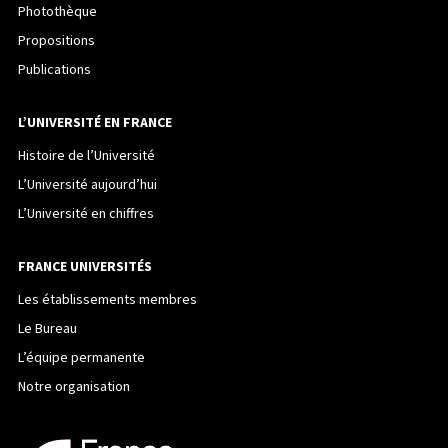
Photothèque
Propositions
Publications
L’UNIVERSITÉ EN FRANCE
Histoire de l’Université
L’Université aujourd’hui
L’Université en chiffres
FRANCE UNIVERSITÉS
Les établissements membres
Le Bureau
L’équipe permanente
Notre organisation