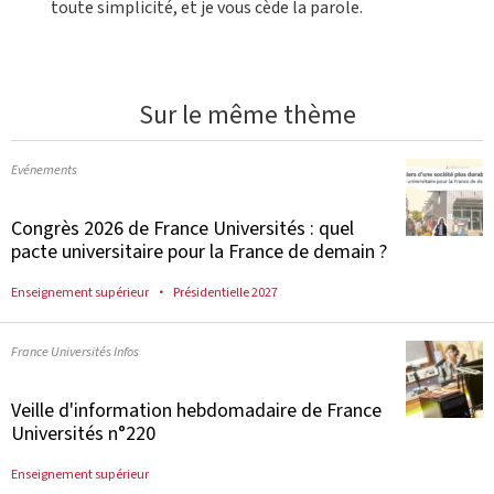
toute simplicité, et je vous cède la parole.
Sur le même thème
Evénements
Congrès 2026 de France Universités : quel
pacte universitaire pour la France de demain ?
Enseignement supérieur
Présidentielle 2027
France Universités Infos
Veille d'information hebdomadaire de France
Universités n°220
Enseignement supérieur