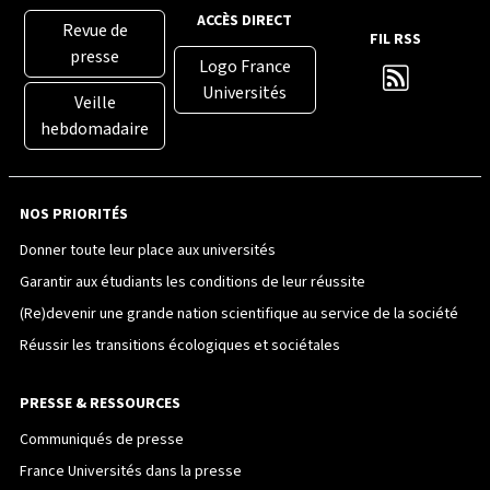
ACCÈS DIRECT
Revue de
FIL RSS
presse
Logo France
Universités
Veille
hebdomadaire
NOS PRIORITÉS
Donner toute leur place aux universités
Garantir aux étudiants les conditions de leur réussite
(Re)devenir une grande nation scientifique au service de la société
Réussir les transitions écologiques et sociétales
PRESSE & RESSOURCES
Communiqués de presse
France Universités dans la presse