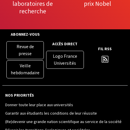
laboratoires de
prix Nobel
recherche
ABONNEZ-VOUS
ACCÈS DIRECT
Revue de
FIL RSS
presse
Logo France
Universités
Veille
hebdomadaire
NOS PRIORITÉS
Donner toute leur place aux universités
Garantir aux étudiants les conditions de leur réussite
(Re)devenir une grande nation scientifique au service de la société