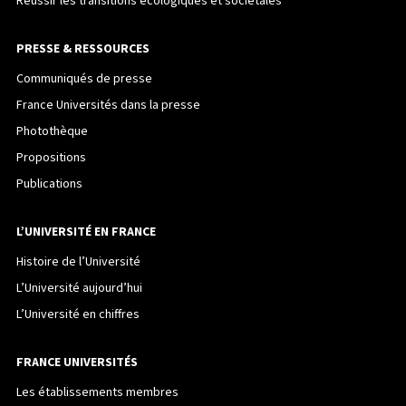
Réussir les transitions écologiques et sociétales
PRESSE & RESSOURCES
Communiqués de presse
France Universités dans la presse
Photothèque
Propositions
Publications
L’UNIVERSITÉ EN FRANCE
Histoire de l’Université
L’Université aujourd’hui
L’Université en chiffres
FRANCE UNIVERSITÉS
Les établissements membres