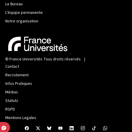
Le Bureau
L’équipe permanente
Notre organisation
©
France Universités
Tous droits réservés |
Contact
Recrutement
Infos Pratiques
Médias
Statuts
RGPD
Mentions Legales