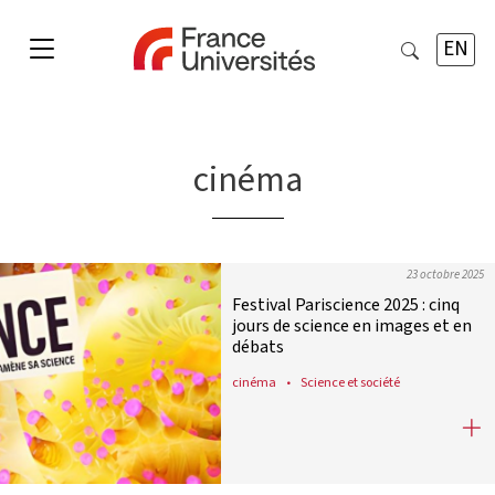
EN
cinéma
23 octobre 2025
Festival Pariscience 2025 : cinq
jours de science en images et en
débats
cinéma
Science et société
Festival Pariscience 2025 : cinq jou