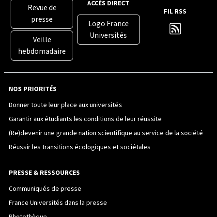
ACCÈS DIRECT
Revue de
FIL RSS
presse
Logo France
Universités
Veille
hebdomadaire
NOS PRIORITÉS
Donner toute leur place aux universités
Garantir aux étudiants les conditions de leur réussite
(Re)devenir une grande nation scientifique au service de la société
Réussir les transitions écologiques et sociétales
PRESSE & RESSOURCES
Communiqués de presse
France Universités dans la presse