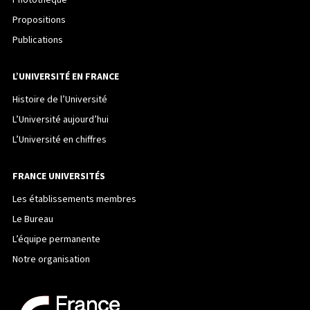
Photothèque
Propositions
Publications
L’UNIVERSITÉ EN FRANCE
Histoire de l’Université
L’Université aujourd’hui
L’Université en chiffres
FRANCE UNIVERSITÉS
Les établissements membres
Le Bureau
L’équipe permanente
Notre organisation