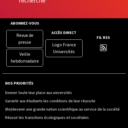
recherche
ABONNEZ-VOUS
ACCÈS DIRECT
Revue de
FIL RSS
presse
Logo France
Universités
Veille
hebdomadaire
NOS PRIORITÉS
Donner toute leur place aux universités
Garantir aux étudiants les conditions de leur réussite
(Re)devenir une grande nation scientifique au service de la société
Réussir les transitions écologiques et sociétales