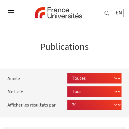
EN
Publications
Année
Mot-clé
Afficher les résultats par