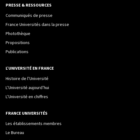
PRESSE & RESSOURCES
Communiqués de presse
France Universités dans la presse
Photothèque
Propositions
Publications
L’UNIVERSITÉ EN FRANCE
Histoire de l’Université
L’Université aujourd’hui
L’Université en chiffres
FRANCE UNIVERSITÉS
Les établissements membres
Le Bureau