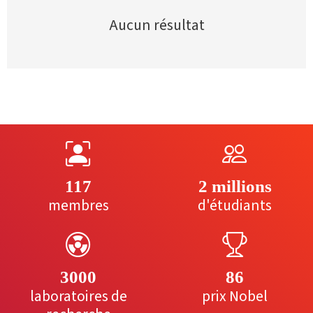
Aucun résultat
117
2 millions
membres
d'étudiants
3000
86
laboratoires de
prix Nobel