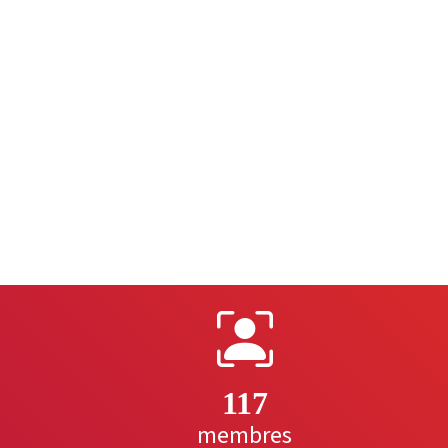
117
membres