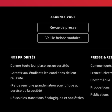
ABONNEZ-VOUS
Revue de presse
Veille hebdomadaire
NOS PRIORITÉS
PRESSE & RE
Donner toute leur place aux universités
Communiqués 
Garantir aux étudiants les conditions de leur
France Univer
réussite
Photothèque
(Re)devenir une grande nation scientifique au
Propositions
service de la société
Publications
Réussir les transitions écologiques et sociétales