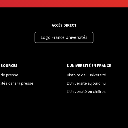
ACCÈS DIRECT
Logo France Universités
SSOURCES
L’UNIVERSITÉ EN FRANCE
de presse
Histoire de l’Université
sités dans la presse
L’Université aujourd’hui
L’Université en chiffres