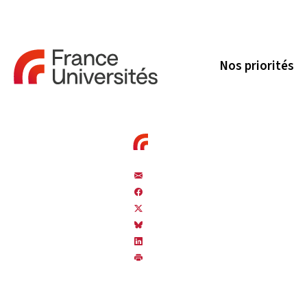
Nos priorités