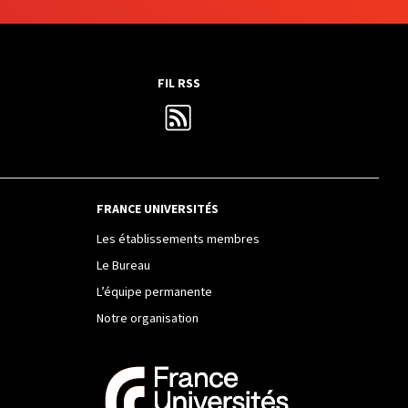
FIL RSS
FRANCE UNIVERSITÉS
Les établissements membres
Le Bureau
L’équipe permanente
Notre organisation