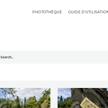
PHOTOTHÈQUE
GUIDE D’UTILISATIO