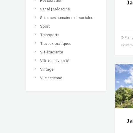
Restauration
Ja
Santé | Médecine
Sciences humaines et sociales
Sport
Transports
© Franc
Travaux pratiques
Univers
Vie étudiante
Ville et université
Vintage
Vue aérienne
Ja