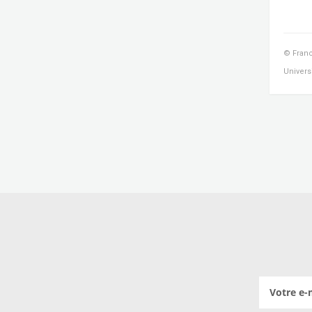
© Franc
Univers