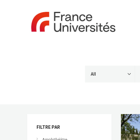
FILTRE PAR
Amphithéâtre