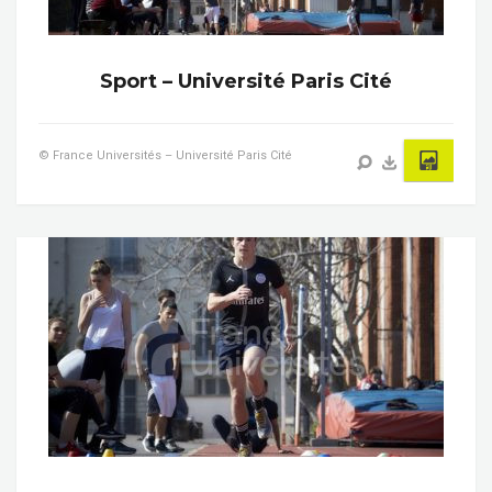
Sport – Université Paris Cité
© France Universités – Université Paris Cité