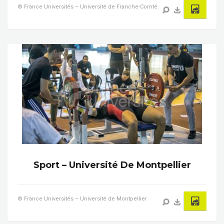
© France Universités – Université de Franche-Comté
Sport – Université De Montpellier
© France Universités – Université de Montpellier