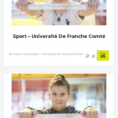
Sport – Université De Franche Comté
© France Universités – Université de Franche-Comté