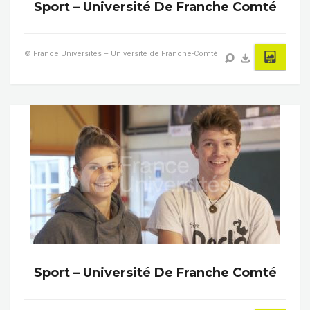
Sport – Université De Franche Comté
© France Universités – Université de Franche-Comté
Sport – Université De Franche Comté