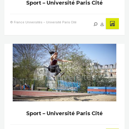
Sport – Université Paris Cité
© France Universités – Université Paris Cité
Sport – Université Paris Cité