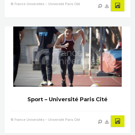
© France Universités – Université Paris Cité
Sport – Université Paris Cité
© France Universités – Université Paris Cité