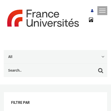
FILTRE PAR