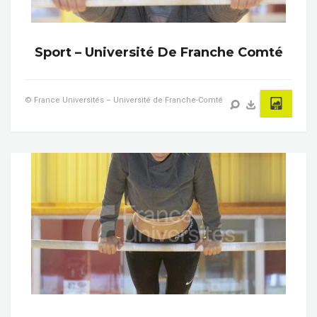
Sport – Université De Franche Comté
© France Universités – Université de Franche-Comté