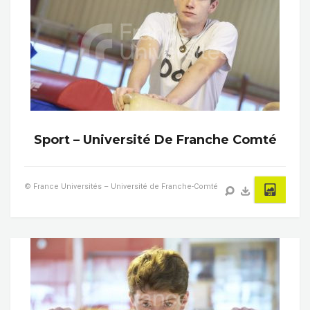
Sport – Université De Franche Comté
© France Universités – Université de Franche-Comté