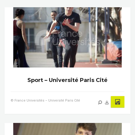
Sport – Université Paris Cité
© France Universités – Université Paris Cité