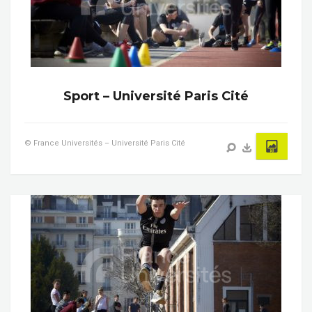
Sport – Université Paris Cité
© France Universités – Université Paris Cité