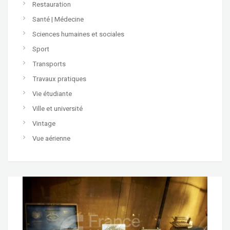
Restauration
Santé | Médecine
Sciences humaines et sociales
Sport
Transports
Travaux pratiques
Vie étudiante
Ville et université
Vintage
Vue aérienne