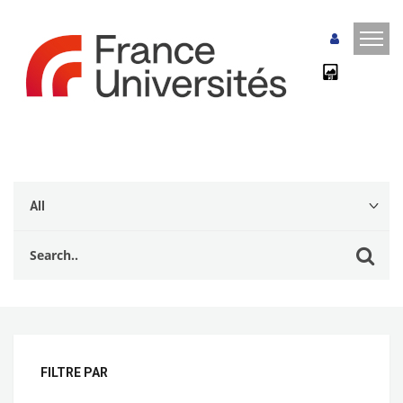
FILTRE PAR