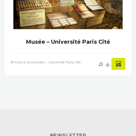
Musée – Université Paris Cité
© France Universités – Université Paris Cité
NEWSLETTER