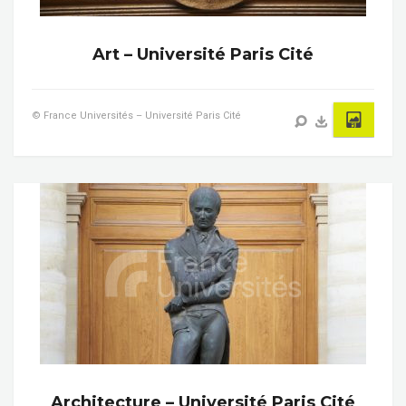
Art – Université Paris Cité
© France Universités – Université Paris Cité
Architecture – Université Paris Cité