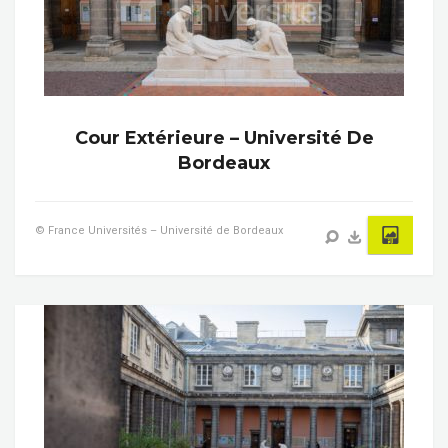
Cour Extérieure – Université De
Bordeaux
© France Universités – Université de Bordeaux