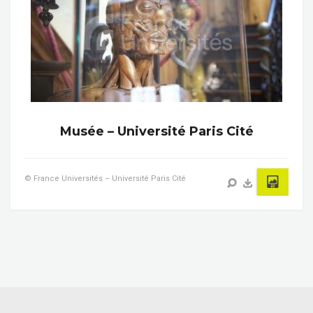
Musée – Université Paris Cité
© France Universités – Université Paris Cité