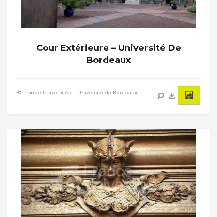
Cour Extérieure – Université De
Bordeaux
© France Universités – Université de Bordeaux