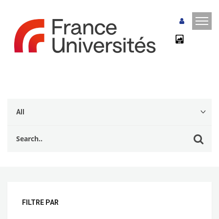
FILTRE PAR