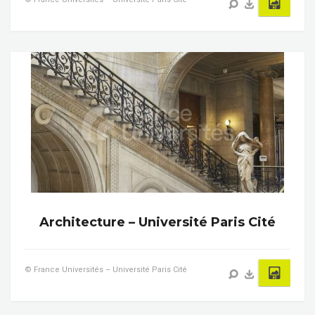
Architecture – Université Paris Cité
© France Universités – Université Paris Cité