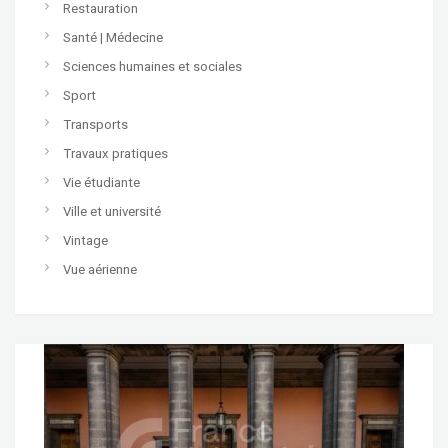
Restauration
Santé | Médecine
Sciences humaines et sociales
Sport
Transports
Travaux pratiques
Vie étudiante
Ville et université
Vintage
Vue aérienne