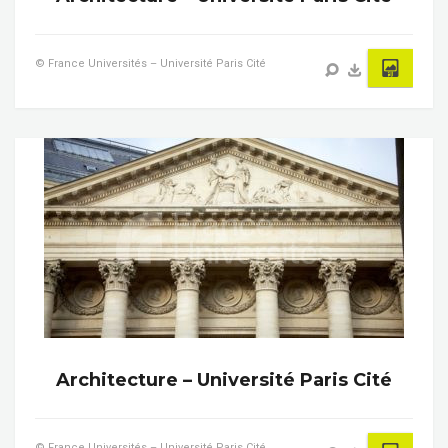
© France Universités – Université Paris Cité
Architecture – Université Paris Cité
© France Universités – Université Paris Cité