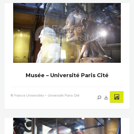
Musée – Université Paris Cité
© France Universités – Université Paris Cité