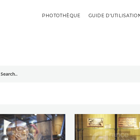
PHOTOTHÈQUE
GUIDE D’UTILISATIO