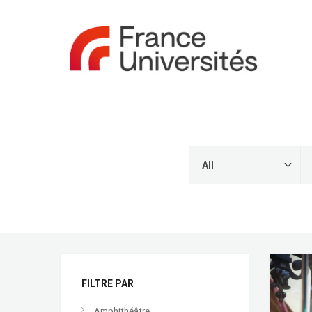
FILTRE PAR
Amphithéâtre