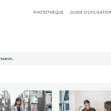
PHOTOTHÈQUE
GUIDE D’UTILISATIO