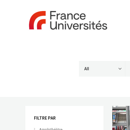
FILTRE PAR
Amphithéâtre