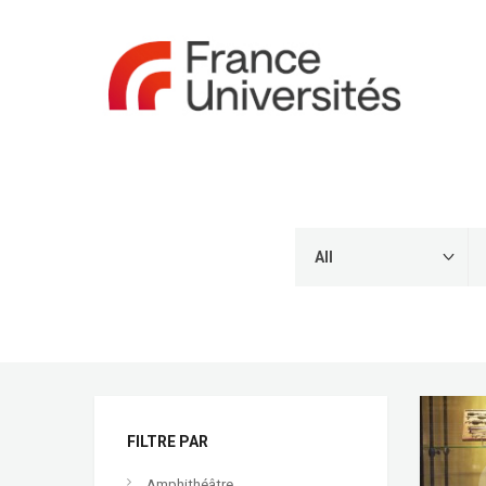
FILTRE PAR
Amphithéâtre