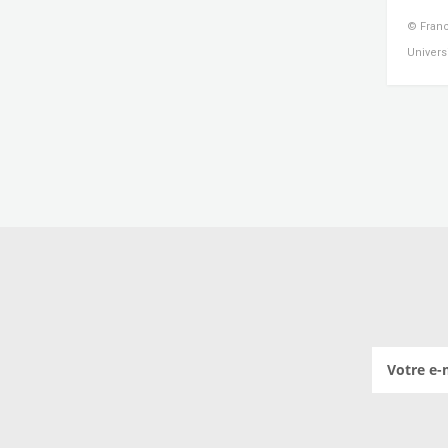
© Franc
Univers