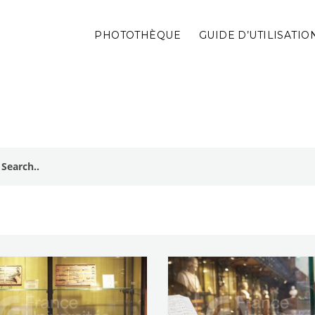
PHOTOTHÈQUE
GUIDE D’UTILISATIO