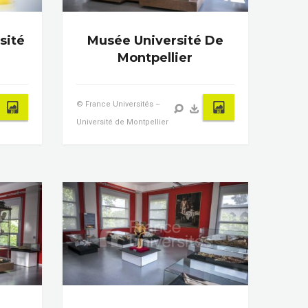
sité
Musée Université De
Montpellier
© France Universités –
Université de Montpellier